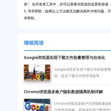
具”。在开发者工具中，你可以查看浏览器的设置和选项
5. 寻求帮助：如果以上方法都无法解决插件冲突问题，
求帮助。
继续阅读
Google浏览器实现下载文件批量整理与自动化
Google浏览器支持下载文件的批
程，提高下载文件的管理效率。
Chrome浏览器多账户隐私数据隔离机制详解
Chrome浏览器多账户支持隐私数
法和管理策略，有效保护用户数据安