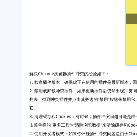
解决Chrome浏览器插件冲突的经验如下：
1. 检查插件版本：确保你正在使用的插件是最新版本
2. 禁用或卸载冲突插件：如果更新插件后仍然出现冲突问
列表，找到冲突插件并点击其旁边的“禁用”按钮来禁用它
它。
3. 清理缓存和Cookies：有时候，插件冲突问题可能是
击菜单栏的“更多工具”>“清除浏览数据”来清除缓存和Cook
4. 使用开发者模式：如果你怀疑插件冲突问题是由于Ch