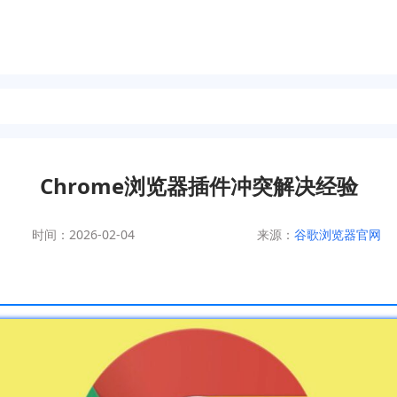
Chrome浏览器插件冲突解决经验
时间：2026-02-04
来源：
谷歌浏览器官网