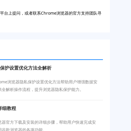
平台上提问，或者联系Chrome浏览器的官方支持团队寻
器隐私保护设置优化方法全解析
 Chrome浏览器隐私保护设置优化方法帮助用户增强数据安
供全解析操作流程，提升浏览器隐私保护能力。
详细教程
览器官方下载及安装的详细步骤，帮助用户快速完成安
用谷歌浏览器的各项功能。