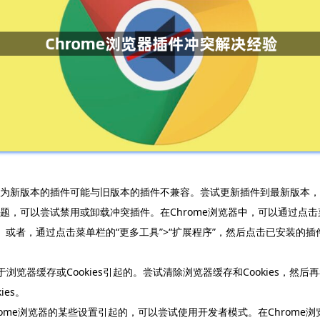
，因为新版本的插件可能与旧版本的插件不兼容。尝试更新插件到最新版本
题，可以尝试禁用或卸载冲突插件。在Chrome浏览器中，可以通过点击菜
。或者，通过点击菜单栏的“更多工具”>“扩展程序”，然后点击已安装的插
由于浏览器缓存或Cookies引起的。尝试清除浏览器缓存和Cookies，然
ies。
rome浏览器的某些设置引起的，可以尝试使用开发者模式。在Chrome