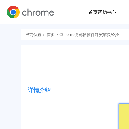
首页
帮助中心
当前位置：
首页
> Chrome浏览器插件冲突解决经验
详情介绍