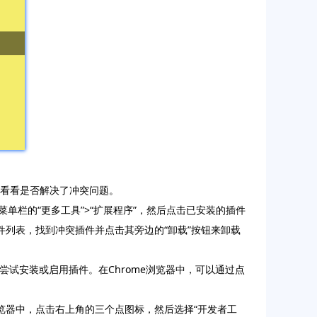
，看看是否解决了冲突问题。
单栏的“更多工具”>“扩展程序”，然后点击已安装的插件
件列表，找到冲突插件并点击其旁边的“卸载”按钮来卸载
后再尝试安装或启用插件。在Chrome浏览器中，可以通过点
浏览器中，点击右上角的三个点图标，然后选择“开发者工