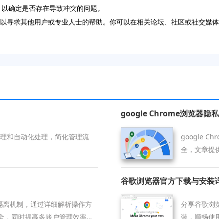
，以确定是否存在导致冲突的问题。
可以寻求其他用户或专业人士的帮助。你可以在相关论坛、社区或社交媒体
google Chrome浏览
量整理和自动化处理，简化管理流
google
全，文章提
谷歌浏览器官方下载与安装
据隔离机制，通过详细解析操作方
分享谷歌浏
全，同时提高多账户管理效率，
装，顺畅使