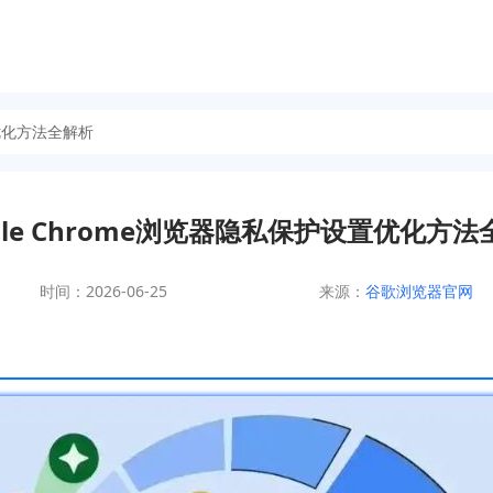
置优化方法全解析
gle Chrome浏览器隐私保护设置优化方
时间：2026-06-25
来源：
谷歌浏览器官网