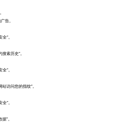
”。
的广告。
安全”。
的搜索历史”。
安全”。
网站访问您的指纹”。
安全”。
数据”。