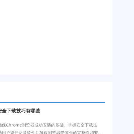
包安全下载技巧有哪些
保Chrome浏览器成功安装的基础。掌握安全下载技
助用户避开恶意软件并确保浏览器安装包的完整性和安全