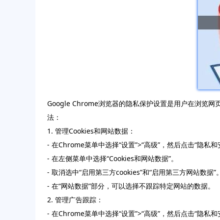
Google Chrome浏览器的隐私保护设置是用户在浏
法：
1. 管理Cookies和网站数据：
- 在Chrome菜单中选择“设置”>“高级”，然后点击“隐私和
- 在左侧菜单中选择“Cookies和网站数据”。
- 取消选中“启用第三方cookies”和“启用第三方网站数据”
- 在“网站数据”部分，可以选择不跟踪特定网站的数据。
2. 管理广告跟踪：
- 在Chrome菜单中选择“设置”>“高级”，然后点击“隐私和