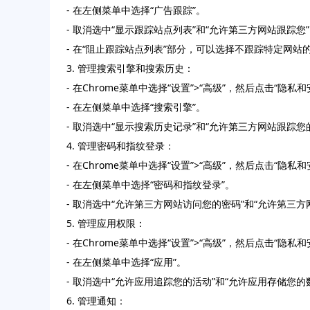
- 在左侧菜单中选择“广告跟踪”。
- 取消选中“显示跟踪站点列表”和“允许第三方网站跟踪您
- 在“阻止跟踪站点列表”部分，可以选择不跟踪特定网站
3. 管理搜索引擎和搜索历史：
- 在Chrome菜单中选择“设置”>“高级”，然后点击“隐私和
- 在左侧菜单中选择“搜索引擎”。
- 取消选中“显示搜索历史记录”和“允许第三方网站跟踪您
4. 管理密码和指纹登录：
- 在Chrome菜单中选择“设置”>“高级”，然后点击“隐私和
- 在左侧菜单中选择“密码和指纹登录”。
- 取消选中“允许第三方网站访问您的密码”和“允许第三方
5. 管理应用权限：
- 在Chrome菜单中选择“设置”>“高级”，然后点击“隐私和
- 在左侧菜单中选择“应用”。
- 取消选中“允许应用追踪您的活动”和“允许应用存储您的
6. 管理通知：