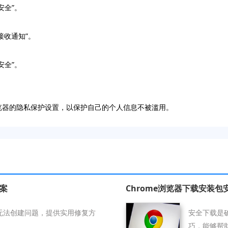
安全”。
接收通知”。
安全”。
me浏览器的隐私保护设置，以保护自己的个人信息不被滥用。
方案
Chrome浏览器下载安装
式无法创建问题，提供实用修复方
安全下载是确
巧，能够帮