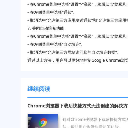
- 在Chrome菜单中选择“设置”>“高级”，然后点击“隐私和
- 在左侧菜单中选择“通知”。
- 取消选中“允许第三方应用发送通知”和“允许第三方应用
7. 关闭自动填充功能：
- 在Chrome菜单中选择“设置”>“高级”，然后点击“隐私和
- 在左侧菜单中选择“自动填充”。
- 取消选中“允许第三方网站访问您的自动填充数据”。
通过以上方法，用户可以更好地控制Google Chro
继续阅读
Chrome浏览器下载后快捷方式无法创建的解决
针对Chrome浏览器下载后快捷方
法，帮助用户恢复快捷访问功能。