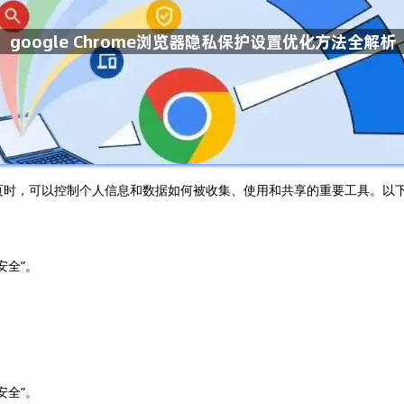
览网页时，可以控制个人信息和数据如何被收集、使用和共享的重要工具。以下是一
安全”。
。
安全”。