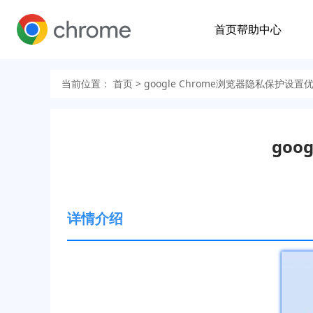
首页
帮助中心
当前位置：
首页
> google Chrome浏览器隐私保护设
goo
详情介绍