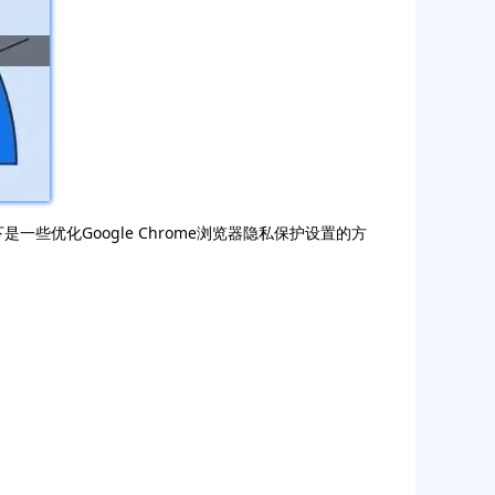
些优化Google Chrome浏览器隐私保护设置的方