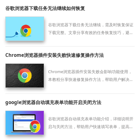
谷歌浏览器下载任务无法继续如何恢复
谷歌浏览器下载任务无法继续，需及时恢复保证
下载完整。文章分享有效的任务恢复技巧，避免
重复下载。
Chrome浏览器插件安装失败快速修复操作方法
Chrome浏览器插件安装失败会影响功能使用，
本教程分享快速修复操作方法，帮助用户解决插
件问题，确保扩展正常运行。
google浏览器自动填充表单功能开启关闭方法
谷歌浏览器自动填充表单功能介绍，详细说明开
启与关闭方法，帮助用户快速填写表单，提高效
率。实现个性化设置，保障信息安全，提升操作