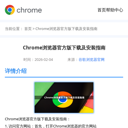
首页
帮助中心
当前位置：
首页
> Chrome浏览器官方版下载及安装指南
Chrome浏览器官方版下载及安装指南
时间：2026-02-04
来源：
谷歌浏览器官网
详情介绍
Chrome浏览器官方版下载及安装指南：
1. 访问官方网站：首先，打开Chrome浏览器的官方网站