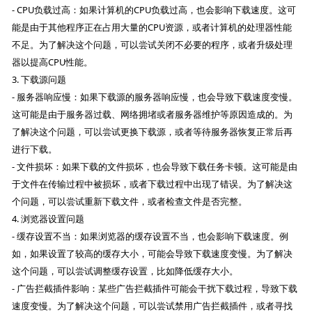
- CPU负载过高：如果计算机的CPU负载过高，也会影响下载速度。这可
能是由于其他程序正在占用大量的CPU资源，或者计算机的处理器性能
不足。为了解决这个问题，可以尝试关闭不必要的程序，或者升级处理
器以提高CPU性能。
3. 下载源问题
- 服务器响应慢：如果下载源的服务器响应慢，也会导致下载速度变慢。
这可能是由于服务器过载、网络拥堵或者服务器维护等原因造成的。为
了解决这个问题，可以尝试更换下载源，或者等待服务器恢复正常后再
进行下载。
- 文件损坏：如果下载的文件损坏，也会导致下载任务卡顿。这可能是由
于文件在传输过程中被损坏，或者下载过程中出现了错误。为了解决这
个问题，可以尝试重新下载文件，或者检查文件是否完整。
4. 浏览器设置问题
- 缓存设置不当：如果浏览器的缓存设置不当，也会影响下载速度。例
如，如果设置了较高的缓存大小，可能会导致下载速度变慢。为了解决
这个问题，可以尝试调整缓存设置，比如降低缓存大小。
- 广告拦截插件影响：某些广告拦截插件可能会干扰下载过程，导致下载
速度变慢。为了解决这个问题，可以尝试禁用广告拦截插件，或者寻找