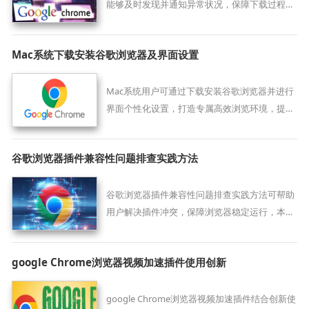
能够及时发现并通知异常状况，保障下载过程稳
定顺利。
Mac系统下载安装谷歌浏览器及界面设置
Mac系统用户可通过下载安装谷歌浏览器并进行
界面个性化设置，打造专属高效浏览环境，提升
视觉体验。
谷歌浏览器插件兼容性问题排查实践方法
谷歌浏览器插件兼容性问题排查实践方法可帮助
用户解决插件冲突，保障浏览器稳定运行，本文
分享排查和处理技巧。
google Chrome浏览器视频加速插件使用创新
google Chrome浏览器视频加速插件结合创新使