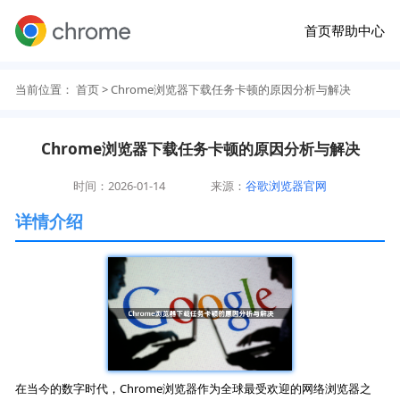
首页
帮助中心
当前位置：
首页
> Chrome浏览器下载任务卡顿的原因分析与解决
Chrome浏览器下载任务卡顿的原因分析与解决
时间：2026-01-14
来源：
谷歌浏览器官网
详情介绍
在当今的数字时代，Chrome浏览器作为全球最受欢迎的网络浏览器之