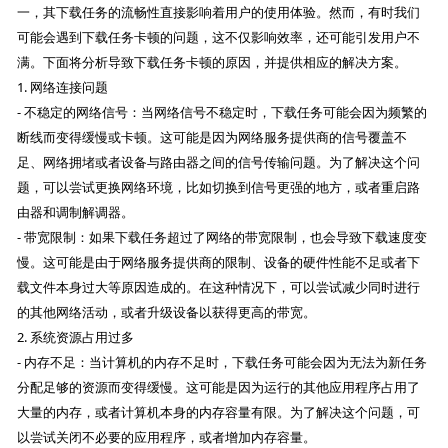
一，其下载任务的流畅性直接影响着用户的使用体验。然而，有时我们
可能会遇到下载任务卡顿的问题，这不仅影响效率，还可能引发用户不
满。下面将分析导致下载任务卡顿的原因，并提供相应的解决方案。
1. 网络连接问题
- 不稳定的网络信号：当网络信号不稳定时，下载任务可能会因为频繁的
断线而变得缓慢或卡顿。这可能是因为网络服务提供商的信号覆盖不
足、网络拥堵或者设备与路由器之间的信号传输问题。为了解决这个问
题，可以尝试更换网络环境，比如切换到信号更强的地方，或者重启路
由器和调制解调器。
- 带宽限制：如果下载任务超过了网络的带宽限制，也会导致下载速度变
慢。这可能是由于网络服务提供商的限制、设备的硬件性能不足或者下
载文件本身过大等原因造成的。在这种情况下，可以尝试减少同时进行
的其他网络活动，或者升级设备以获得更高的带宽。
2. 系统资源占用过多
- 内存不足：当计算机的内存不足时，下载任务可能会因为无法为新任务
分配足够的资源而变得缓慢。这可能是因为运行的其他应用程序占用了
大量的内存，或者计算机本身的内存容量有限。为了解决这个问题，可
以尝试关闭不必要的应用程序，或者增加内存容量。