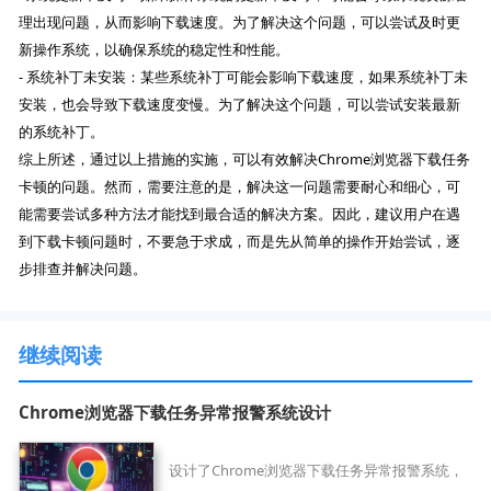
理出现问题，从而影响下载速度。为了解决这个问题，可以尝试及时更
新操作系统，以确保系统的稳定性和性能。
- 系统补丁未安装：某些系统补丁可能会影响下载速度，如果系统补丁未
安装，也会导致下载速度变慢。为了解决这个问题，可以尝试安装最新
的系统补丁。
综上所述，通过以上措施的实施，可以有效解决Chrome浏览器下载任务
卡顿的问题。然而，需要注意的是，解决这一问题需要耐心和细心，可
能需要尝试多种方法才能找到最合适的解决方案。因此，建议用户在遇
到下载卡顿问题时，不要急于求成，而是先从简单的操作开始尝试，逐
步排查并解决问题。
继续阅读
Chrome浏览器下载任务异常报警系统设计
设计了Chrome浏览器下载任务异常报警系统，