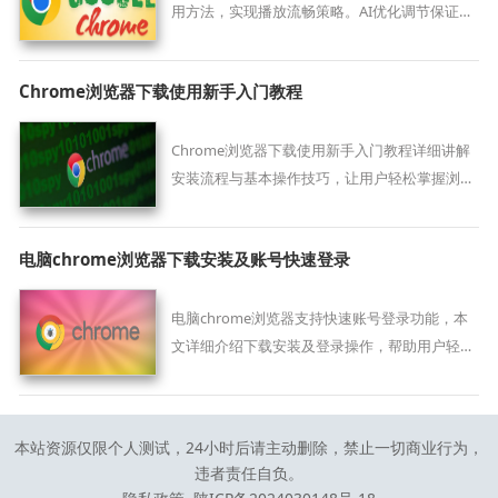
用方法，实现播放流畅策略。AI优化调节保证观
看稳定，解决卡顿和延迟问题。
Chrome浏览器下载使用新手入门教程
Chrome浏览器下载使用新手入门教程详细讲解
安装流程与基本操作技巧，让用户轻松掌握浏览
器功能，实现高效上网体验。
电脑chrome浏览器下载安装及账号快速登录
电脑chrome浏览器支持快速账号登录功能，本
文详细介绍下载安装及登录操作，帮助用户轻松
同步数据，提升浏览效率。
本站资源仅限个人测试，24小时后请主动删除，禁止一切商业行为，
违者责任自负。