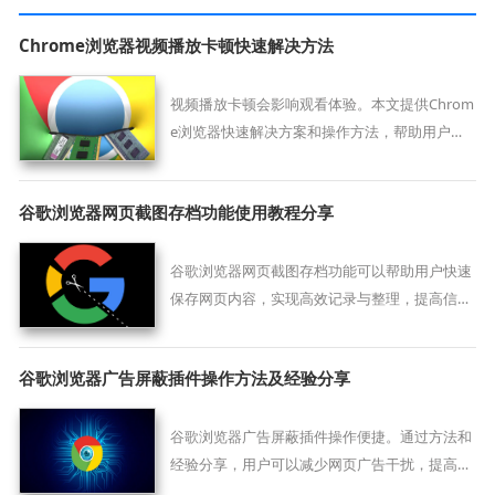
Chrome浏览器视频播放卡顿快速解决方法
视频播放卡顿会影响观看体验。本文提供Chrom
e浏览器快速解决方案和操作方法，帮助用户优
化播放设置，实现顺畅流畅的观看体验。
谷歌浏览器网页截图存档功能使用教程分享
谷歌浏览器网页截图存档功能可以帮助用户快速
保存网页内容，实现高效记录与整理，提高信息
管理效率。
谷歌浏览器广告屏蔽插件操作方法及经验分享
谷歌浏览器广告屏蔽插件操作便捷。通过方法和
经验分享，用户可以减少网页广告干扰，提高页
面加载速度，实现更加清爽的浏览体验。