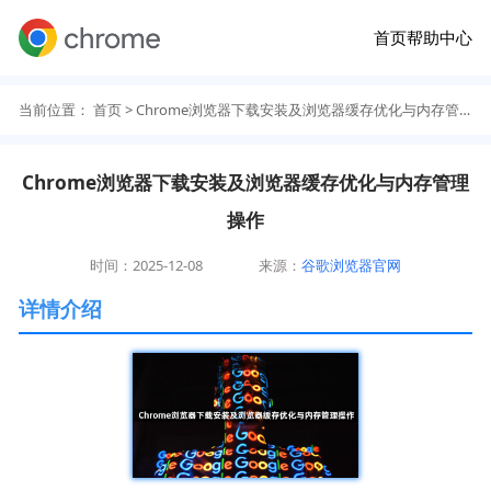
首页
帮助中心
当前位置：
首页
> Chrome浏览器下载安装及浏览器缓存优化与内存管理操作
Chrome浏览器下载安装及浏览器缓存优化与内存管理
操作
时间：2025-12-08
来源：
谷歌浏览器官网
详情介绍