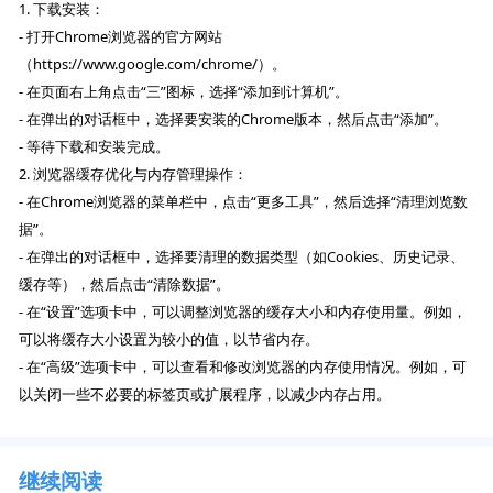
1. 下载安装：
- 打开Chrome浏览器的官方网站
（https://www.google.com/chrome/）。
- 在页面右上角点击“三”图标，选择“添加到计算机”。
- 在弹出的对话框中，选择要安装的Chrome版本，然后点击“添加”。
- 等待下载和安装完成。
2. 浏览器缓存优化与内存管理操作：
- 在Chrome浏览器的菜单栏中，点击“更多工具”，然后选择“清理浏览数
据”。
- 在弹出的对话框中，选择要清理的数据类型（如Cookies、历史记录、
缓存等），然后点击“清除数据”。
- 在“设置”选项卡中，可以调整浏览器的缓存大小和内存使用量。例如，
可以将缓存大小设置为较小的值，以节省内存。
- 在“高级”选项卡中，可以查看和修改浏览器的内存使用情况。例如，可
以关闭一些不必要的标签页或扩展程序，以减少内存占用。
继续阅读