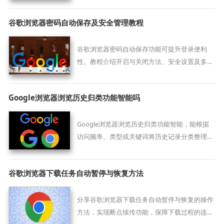
谷歌浏览器密码自动保存及安全管理教程
谷歌浏览器密码自动保存功能可提升登录便利
性。教程介绍开启与关闭方法、安全设置及多重
验证，保障账号信息安全。
Google浏览器浏览历史归类功能智能吗
Google浏览器浏览历史归类功能智能，能根据
访问频率、类型或关键词将历史记录分类整理，
支持快速查找和管理，让用户能高效回溯或查阅
先前浏览内容。
谷歌浏览器下载任务自动暂停与恢复方法
分享谷歌浏览器下载任务自动暂停与恢复的操作
方法，实现断点续传功能，保障下载过程的连贯