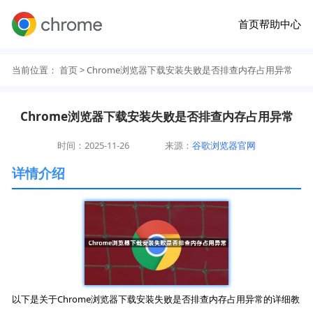
首页
帮助中心
当前位置：
首页
> Chrome浏览器下载安装失败是否排查内存占用异常
Chrome浏览器下载安装失败是否排查内存占用异常
时间：2025-11-26
来源：
谷歌浏览器官网
详情介绍
以下是关于Chrome浏览器下载安装失败是否排查内存占用异常的详细教