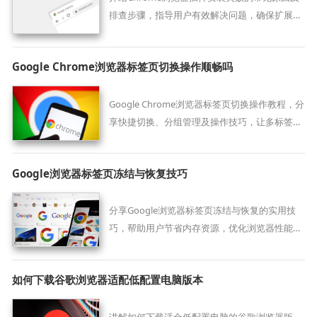
排查步骤，指导用户有效解决问题，确保扩展顺
利安装使用。
Google Chrome浏览器标签页切换操作顺畅吗
Google Chrome浏览器标签页切换操作教程，分
享快捷切换、分组管理及操作技巧，让多标签浏
览更高效、流畅。
Google浏览器标签页冻结与恢复技巧
分享Google浏览器标签页冻结与恢复的实用技
巧，帮助用户节省内存资源，优化浏览器性能，
提升多标签管理效率。
如何下载谷歌浏览器适配低配置电脑版本