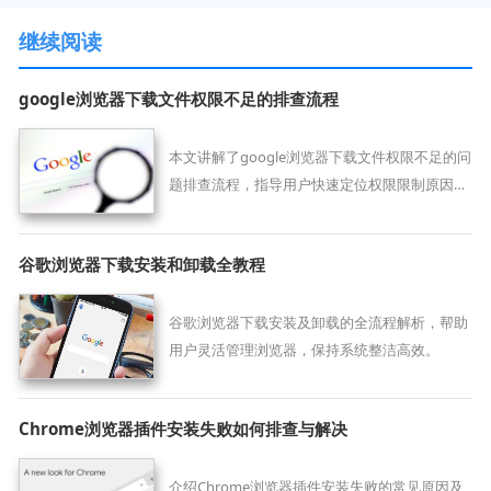
继续阅读
google浏览器下载文件权限不足的排查流程
本文讲解了google浏览器下载文件权限不足的问
题排查流程，指导用户快速定位权限限制原因，
并提供切实可行的权限恢复方法，保障文件正常
保存和访问。
谷歌浏览器下载安装和卸载全教程
谷歌浏览器下载安装及卸载的全流程解析，帮助
用户灵活管理浏览器，保持系统整洁高效。
Chrome浏览器插件安装失败如何排查与解决
介绍Chrome浏览器插件安装失败的常见原因及