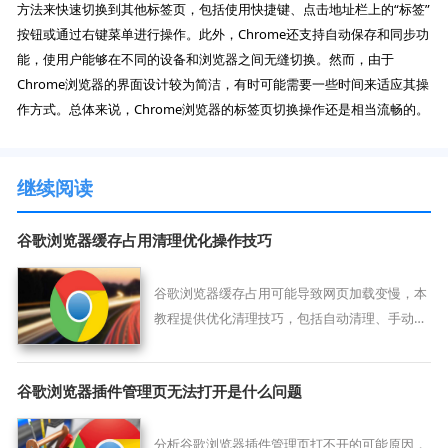
方法来快速切换到其他标签页，包括使用快捷键、点击地址栏上的“标签”
按钮或通过右键菜单进行操作。此外，Chrome还支持自动保存和同步功
能，使用户能够在不同的设备和浏览器之间无缝切换。然而，由于
Chrome浏览器的界面设计较为简洁，有时可能需要一些时间来适应其操
作方式。总体来说，Chrome浏览器的标签页切换操作还是相当流畅的。
继续阅读
谷歌浏览器缓存占用清理优化操作技巧
谷歌浏览器缓存占用可能导致网页加载变慢，本
教程提供优化清理技巧，包括自动清理、手动管
理和插件辅助方法，帮助用户提升浏览器性能。
谷歌浏览器插件管理页无法打开是什么问题
分析谷歌浏览器插件管理页打不开的可能原因，