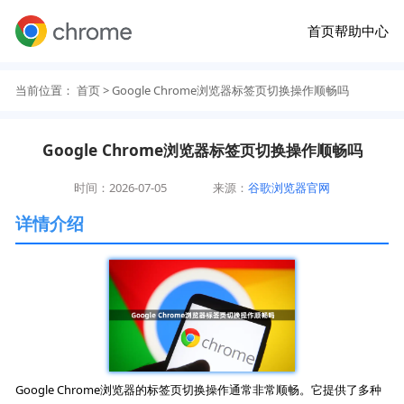
首页
帮助中心
当前位置：
首页
> Google Chrome浏览器标签页切换操作顺畅吗
Google Chrome浏览器标签页切换操作顺畅吗
时间：2026-07-05
来源：
谷歌浏览器官网
详情介绍
Google Chrome浏览器的标签页切换操作通常非常顺畅。它提供了多种