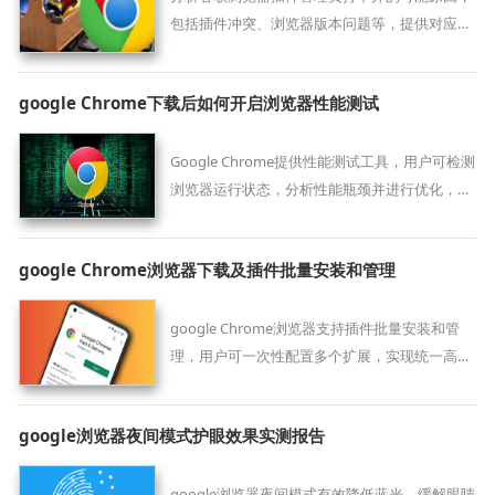
包括插件冲突、浏览器版本问题等，提供对应修
复方案。
google Chrome下载后如何开启浏览器性能测试
Google Chrome提供性能测试工具，用户可检测
浏览器运行状态，分析性能瓶颈并进行优化，提
高使用流畅度。
google Chrome浏览器下载及插件批量安装和管理
google Chrome浏览器支持插件批量安装和管
理，用户可一次性配置多个扩展，实现统一高效
管理。
google浏览器夜间模式护眼效果实测报告
google浏览器夜间模式有效降低蓝光，缓解眼睛