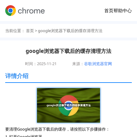
首页
帮助中心
当前位置：
首页
> google浏览器下载后的缓存清理方法
google浏览器下载后的缓存清理方法
时间：2025-11-21
来源：
谷歌浏览器官网
详情介绍
要清理Google浏览器下载后的缓存，请按照以下步骤操作：
1. 打开Google浏览器。