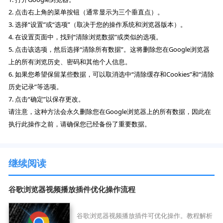
2. 点击右上角的菜单按钮（通常显示为三个垂直点）。
3. 选择“设置”或“选项”（取决于您的操作系统和浏览器版本）。
4. 在设置页面中，找到“清除浏览数据”或类似的选项。
5. 点击该选项，然后选择“清除所有数据”。这将删除您在Google浏览器
上的所有浏览历史、密码和其他个人信息。
6. 如果您希望保留某些数据，可以取消选中“清除缓存和Cookies”和“清除
历史记录”等选项。
7. 点击“确定”以保存更改。
请注意，这种方法会永久删除您在Google浏览器上的所有数据，因此在
执行此操作之前，请确保您已经备份了重要数据。
继续阅读
谷歌浏览器视频播放插件优化操作流程
谷歌浏览器视频播放插件可优化操作。教程解析