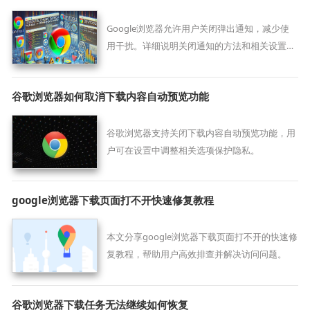
Google浏览器允许用户关闭弹出通知，减少使
用干扰。详细说明关闭通知的方法和相关设置，
帮助用户提升浏览专注力和使用体验。
谷歌浏览器如何取消下载内容自动预览功能
谷歌浏览器支持关闭下载内容自动预览功能，用
户可在设置中调整相关选项保护隐私。
google浏览器下载页面打不开快速修复教程
本文分享google浏览器下载页面打不开的快速修
复教程，帮助用户高效排查并解决访问问题。
谷歌浏览器下载任务无法继续如何恢复