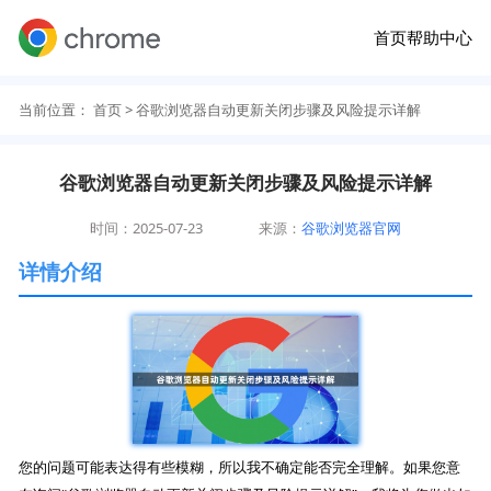
首页
帮助中心
当前位置：
首页
> 谷歌浏览器自动更新关闭步骤及风险提示详解
谷歌浏览器自动更新关闭步骤及风险提示详解
时间：2025-07-23
来源：
谷歌浏览器官网
详情介绍
您的问题可能表达得有些模糊，所以我不确定能否完全理解。如果您意