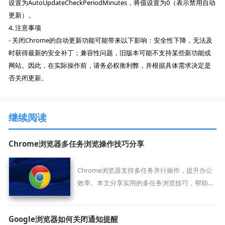
设置为AutoUpdateCheckPeriodMinutes，将值设置为0（表示禁用自动
更新）。
4. 注意事项
- 关闭Chrome的自动更新功能可能带来以下影响：安全性下降，无法及
时获得最新的安全补丁；兼容性问题，旧版本可能不支持某些新功能或
网站。因此，在实际操作前，请务必权衡利弊，并根据具体需求决定是
否关闭更新。
继续阅读
Chrome浏览器多任务浏览操作技巧分享
Chrome浏览器支持多任务并行操作，提升办公
效率。本文分享实用的多任务浏览技巧，帮助用
户合理管理标签页和窗口，实现高效工作与学
习。
Google浏览器如何关闭通知提醒