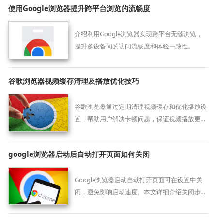
使用Google浏览器提升跨平台浏览的流畅度
介绍利用Google浏览器实现跨平台无缝浏览，
提升多设备间的访问流畅度和体验一致性。
谷歌浏览器视频缓存清理及播放优化技巧
谷歌浏览器通过定期清理视频缓存和优化播放设
置，帮助用户解决卡顿问题，保证视频播放更加
流畅。
google浏览器启动后自动打开页面如何关闭
Google浏览器启动自动打开页面可在设置中关
闭，避免影响启动速度。本文详细介绍关闭步
骤，提升启动体验。