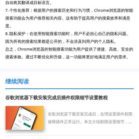
自动将其翻译成目标语言。
7. 个性化推荐：根据用户的搜索历史和行为习惯，Chrome浏览器的智能
搜索功能会为用户推荐相关内容。这有助于提高用户的搜索效率和满意
度。
8. 隐私保护：在使用智能搜索功能时，用户不必担心自己的隐私问题。
因为所有的搜索结果都是公开的，不会涉及到用户的个人隐私。
总之，Chrome浏览器的智能搜索功能为用户提供了便捷、高效、安全的
搜索体验。通过不断优化和升级，这一功能将更好地满足用户的需求。
继续阅读
谷歌浏览器下载安装完成后插件权限细节设置教程
谷歌浏览器下载安装完成后，合理设置插件权限
保障插件正常运行。本文介绍权限设置细节，帮
助用户优化浏览器功能。