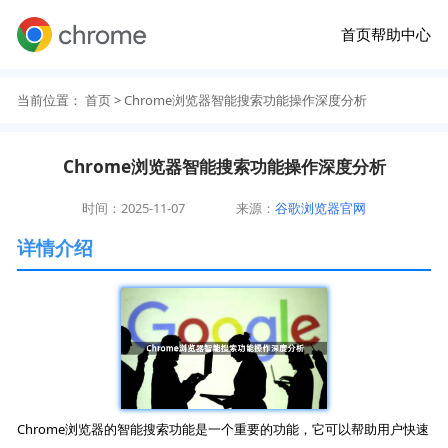
首页
帮助中心
当前位置：
首页
> Chrome浏览器智能搜索功能操作深度分析
Chrome浏览器智能搜索功能操作深度分析
时间：2025-11-07
来源：
谷歌浏览器官网
详情介绍
Chrome浏览器的智能搜索功能是一个重要的功能，它可以帮助用户快速