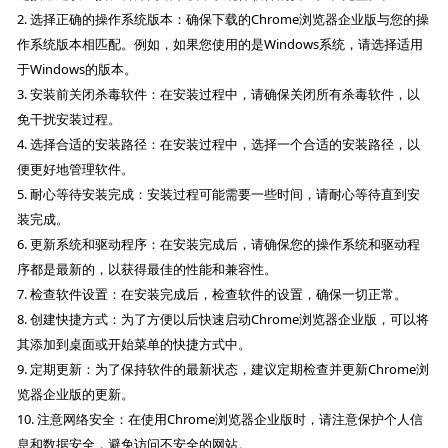
2. 选择正确的操作系统版本：确保下载的Chrome浏览器企业版与您的操
作系统版本相匹配。例如，如果您使用的是Windows系统，请选择适用
于Windows的版本。
3. 安装前关闭杀毒软件：在安装过程中，请确保关闭所有杀毒软件，以
免干扰安装过程。
4. 选择合适的安装路径：在安装过程中，选择一个合适的安装路径，以
便更好地管理软件。
5. 耐心等待安装完成：安装过程可能需要一些时间，请耐心等待直到安
装完成。
6. 更新系统和驱动程序：在安装完成后，请确保您的操作系统和驱动程
序都是最新的，以获得最佳的性能和兼容性。
7. 检查软件设置：在安装完成后，检查软件的设置，确保一切正常。
8. 创建快捷方式：为了方便以后快速启动Chrome浏览器企业版，可以将
其添加到桌面或开始菜单的快捷方式中。
9. 定期更新：为了保持软件的最新状态，建议定期检查并更新Chrome浏
览器企业版的更新。
10. 注意网络安全：在使用Chrome浏览器企业版时，请注意保护个人信
息和数据安全，避免访问不安全的网站。