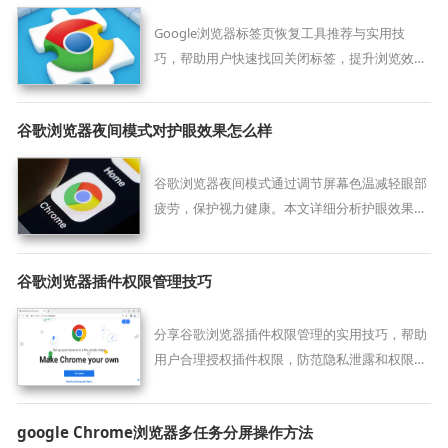
Google浏览器标签页恢复工具推荐与实用技
巧，帮助用户快速找回关闭标签，提升浏览效
率。
谷歌浏览器夜间模式对护眼效果怎么样
谷歌浏览器夜间模式通过调节屏幕色温减轻眼部
疲劳，保护视力健康。本文详细分析护眼效果及
使用建议，帮助用户科学使用夜间模式。
谷歌浏览器插件权限管理技巧
分享谷歌浏览器插件权限管理的实用技巧，帮助
用户合理授权插件权限，防范隐私泄露和权限滥
用风险。
google Chrome浏览器多任务分屏操作方法