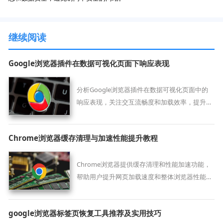
继续阅读
Google浏览器插件在数据可视化页面下响应表现
分析Google浏览器插件在数据可视化页面中的
响应表现，关注交互流畅度和加载效率，提升视
觉呈现和用户体验。
Chrome浏览器缓存清理与加速性能提升教程
Chrome浏览器提供缓存清理和性能加速功能，
帮助用户提升网页加载速度和整体浏览器性能，
实现高效使用。
google浏览器标签页恢复工具推荐及实用技巧