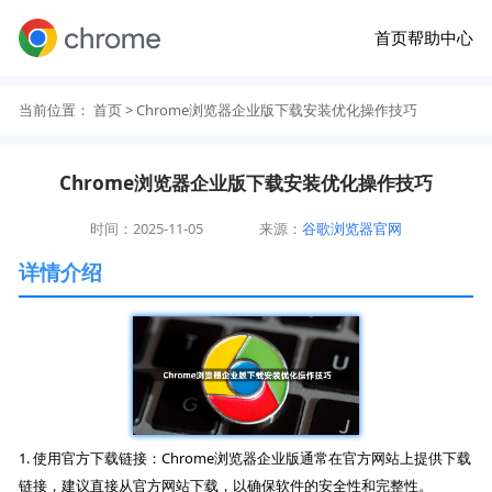
首页
帮助中心
当前位置：
首页
> Chrome浏览器企业版下载安装优化操作技巧
Chrome浏览器企业版下载安装优化操作技巧
时间：2025-11-05
来源：
谷歌浏览器官网
详情介绍
1. 使用官方下载链接：Chrome浏览器企业版通常在官方网站上提供下载
链接，建议直接从官方网站下载，以确保软件的安全性和完整性。