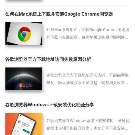
如何在Mac系统上下载并安装Google Chrome浏览器
针对Mac系统用户，讲解Google Chrome浏览器
的下载与安装流程，确保苹果设备用户顺利使用
该浏览器。
谷歌浏览器官方下载地址访问失败原因分析
谷歌浏览器官方下载地址无法访问，可能由网络
限制、防火墙或权限不足引起，调整相关设置可
恢复访问。
谷歌浏览器Windows下载安装优化经验分享
谷歌浏览器在Windows系统下载安装时，通过优
化操作步骤可以提升效率，本文分享下载安装流