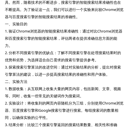
具。然而，随着技术的不断进步，搜索引擎的智能搜索结果准确性也在
不断提高。为了验证这一点，我们可以进行一个实验来比较Chrome浏览
器与百度搜索引擎的智能搜索结果的准确性。
一、实验目的
1. 验证Chrome浏览器的智能搜索结果准确性：通过对比Chrome浏览器
和百度搜索引擎的智能搜索结果，评估两者在提供准确信息方面的能
力。
2. 分析不同搜索引擎的优缺点：了解不同搜索引擎在处理搜索结果时的
优势和劣势，为选择适合自己需求的搜索引擎提供参考。
3. 探索搜索引擎算法的改进空间：通过对实验结果的分析，提出对搜索
引擎算法的建议，以进一步提高搜索结果的准确性和用户体验。
二、实验方法
1. 数据收集：从互联网上收集大量的网页内容，包括新闻、文章、视频
等。同时，收集一些常见的关键词作为搜索词。
2. 实验设计：将收集到的网页内容随机分为三组，分别使用Chrome浏览
器、百度搜索引擎和Google搜索引擎进行搜索。每组搜索词的数量相
同，以确保实验的公平性。
3. 结果分析：比较三个搜索引擎返回的搜索结果数量、相关性和准确