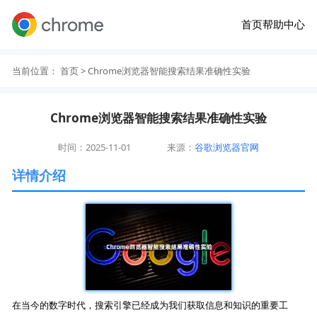
首页
帮助中心
当前位置：
首页
> Chrome浏览器智能搜索结果准确性实验
Chrome浏览器智能搜索结果准确性实验
时间：2025-11-01
来源：
谷歌浏览器官网
详情介绍
在当今的数字时代，搜索引擎已经成为我们获取信息和知识的重要工