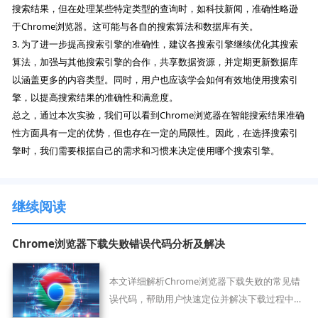
搜索结果，但在处理某些特定类型的查询时，如科技新闻，准确性略逊
于Chrome浏览器。这可能与各自的搜索算法和数据库有关。
3. 为了进一步提高搜索引擎的准确性，建议各搜索引擎继续优化其搜索
算法，加强与其他搜索引擎的合作，共享数据资源，并定期更新数据库
以涵盖更多的内容类型。同时，用户也应该学会如何有效地使用搜索引
擎，以提高搜索结果的准确性和满意度。
总之，通过本次实验，我们可以看到Chrome浏览器在智能搜索结果准确
性方面具有一定的优势，但也存在一定的局限性。因此，在选择搜索引
擎时，我们需要根据自己的需求和习惯来决定使用哪个搜索引擎。
继续阅读
Chrome浏览器下载失败错误代码分析及解决
本文详细解析Chrome浏览器下载失败的常见错
误代码，帮助用户快速定位并解决下载过程中出
现的问题，提升下载成功率和使用体验。