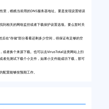
性里，瞧瞧当前用的DNS服务器地址。要是发现设置错误
找到相关的网络监控或者下载保护设置选项。要么暂时关
，然后在“存储”部分看看还剩多少空间，得保证有足够的空
换个来源下载。也可以去VirusTotal这类网站上扫
或者先测试下载个小文件，如果小文件能成功下载，那可
的配置能够按预期工作。