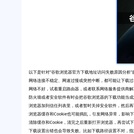
以下是针对“谷歌浏览器官方下载地址访问失败原因分析”
网络连接不稳定、网速过慢或突然中断，都可能让下载过
网络不好，试着重启路由器，或者联系网络服务提供商解
防火墙或者安全软件有时会把谷歌浏览器的下载功能当成
浏览器加到信任列表里，或者暂时关掉安全软件，然后再
浏览器缓存和Cookie也可能捣乱，引发网络异常，影响
清除缓存和Cookie，清完之后重新打开浏览器，再尝试
下载设置出错也会导致失败。比如下载路径设置不对，指定