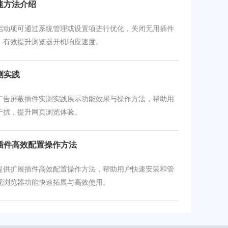
速方法介绍
启动项可通过系统管理或设置项进行优化，关闭无用插件
，有效提升浏览器开机响应速度。
测实践
广告屏蔽插件实测实践展示功能效果与操作方法，帮助用
干扰，提升网页浏览体验。
插件高效配置操作方法
提供扩展插件高效配置操作方法，帮助用户快速安装和管
现浏览器功能快速拓展与高效使用。