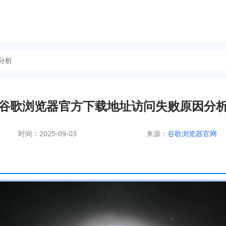
分析
谷歌浏览器官方下载地址访问失败原因分
时间：2025-09-03
来源：
谷歌浏览器官网