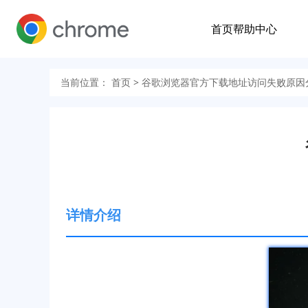
首页
帮助中心
当前位置：
首页
> 谷歌浏览器官方下载地址访问失败原因
详情介绍