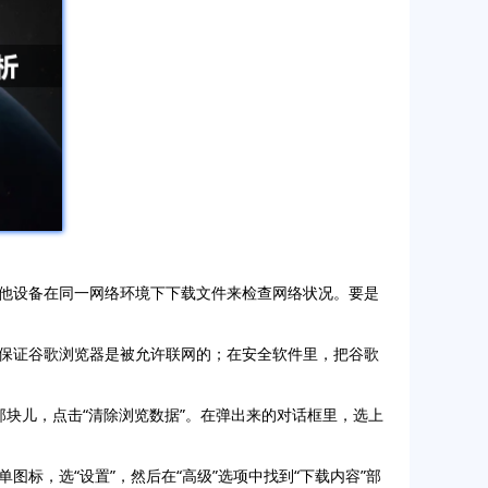
他设备在同一网络环境下下载文件来检查网络状况。要是
保证谷歌浏览器是被允许联网的；在安全软件里，把谷歌
”那块儿，点击“清除浏览数据”。在弹出来的对话框里，选上
标，选“设置”，然后在“高级”选项中找到“下载内容”部