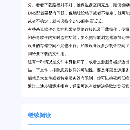
分。看看下载路径对不对，确保磁盘空间充足，顺便也瞅
DNS配置要是有问题，像地址设错了或者不稳定，就可
或者不稳定，就考虑换个DNS服务器试试。
有些杀毒软件会监控和限制网络连接以及下载操作，使得
闭杀毒软件的实时监控功能，要么把谷歌浏览器添加到信
设备的存储空间不足也不行。如果设备没多少剩余空间了，C
间给要下载的文件用。
还有一种情况是文件本身损坏了，或者是源服务器那边出了
描一下文件，排除恶意软件的可能性。要是怀疑是源服务
能就是大文件或者特定服务器有限制，你可以挑夜间低峰
通过上述步骤逐步排查，通常可以有效解决谷歌浏览器官
继续阅读