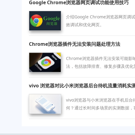
Google Chrome浏览器网页调试功能使用技巧
介绍Google Chrome浏览器网
效调试和优化网页。
Chrome浏览器插件无法安装问题处理方法
Chrome浏览器插件无法安装可能
法，包括故障排查、修复步骤及优化
装问题。
vivo 浏览器对比小米浏览器后台待机流量消耗实
vivo浏览器与小米浏览器在手机后
何？通过长时间多场景的实测数据，
现，助你选对更加节能省流的上网助