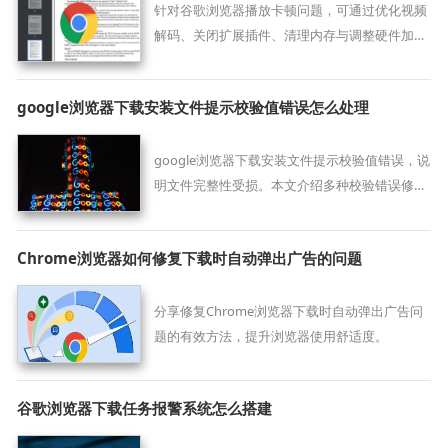
针对谷歌浏览器播放卡顿问题，可通过优化视频
解码、关闭扩展插件、清理内存与调整硬件加
速，全面提升播放体验。
google浏览器下载安装文件提示校验值错误怎么处理
google浏览器下载安装文件提示校验值错误，说
明文件完整性受损。本文介绍多种校验错误修复
方法，确保安装包安全可靠。
Chrome浏览器如何修复下载时自动弹出广告的问题
分享修复Chrome浏览器下载时自动弹出广告问
题的有效方法，提升浏览器使用舒适度。
谷歌浏览器下载任务报警系统怎么搭建