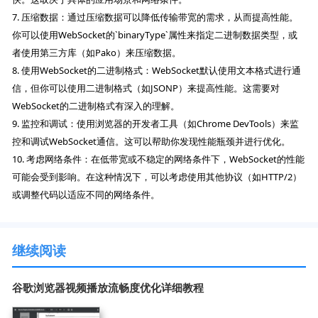
7. 压缩数据：通过压缩数据可以降低传输带宽的需求，从而提高性能。
你可以使用WebSocket的`binaryType`属性来指定二进制数据类型，或
者使用第三方库（如Pako）来压缩数据。
8. 使用WebSocket的二进制格式：WebSocket默认使用文本格式进行通
信，但你可以使用二进制格式（如JSONP）来提高性能。这需要对
WebSocket的二进制格式有深入的理解。
9. 监控和调试：使用浏览器的开发者工具（如Chrome DevTools）来监
控和调试WebSocket通信。这可以帮助你发现性能瓶颈并进行优化。
10. 考虑网络条件：在低带宽或不稳定的网络条件下，WebSocket的性能
可能会受到影响。在这种情况下，可以考虑使用其他协议（如HTTP/2）
或调整代码以适应不同的网络条件。
继续阅读
谷歌浏览器视频播放流畅度优化详细教程