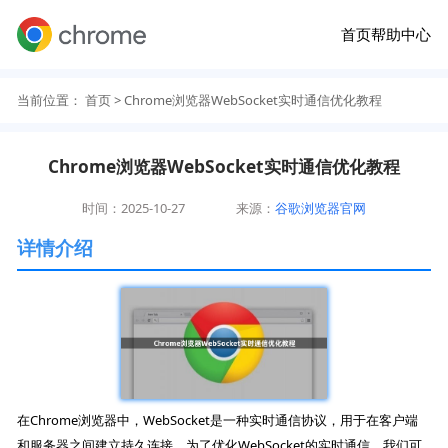
首页
帮助中心
当前位置：
首页
> Chrome浏览器WebSocket实时通信优化教程
Chrome浏览器WebSocket实时通信优化教程
时间：2025-10-27
来源：
谷歌浏览器官网
详情介绍
在Chrome浏览器中，WebSocket是一种实时通信协议，用于在客户端
和服务器之间建立持久连接。为了优化WebSocket的实时通信，我们可