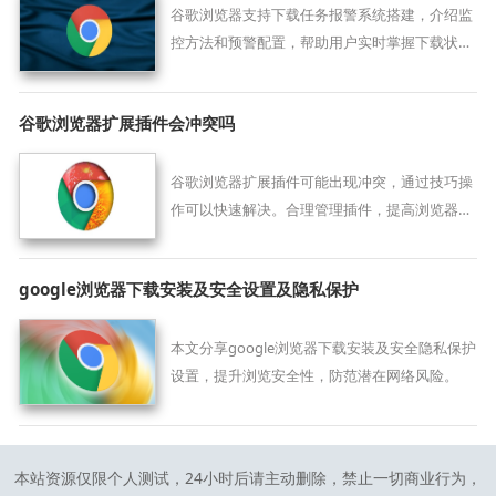
谷歌浏览器支持下载任务报警系统搭建，介绍监
控方法和预警配置，帮助用户实时掌握下载状
态，及时应对异常情况。
谷歌浏览器扩展插件会冲突吗
谷歌浏览器扩展插件可能出现冲突，通过技巧操
作可以快速解决。合理管理插件，提高浏览器运
行稳定性和使用体验。
google浏览器下载安装及安全设置及隐私保护
本文分享google浏览器下载安装及安全隐私保护
设置，提升浏览安全性，防范潜在网络风险。
本站资源仅限个人测试，24小时后请主动删除，禁止一切商业行为，