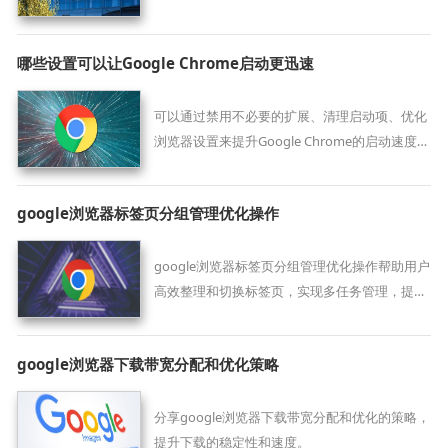
并阻止不必要广告。
哪些设置可以让Google Chrome启动更迅速
可以通过禁用不必要的扩展、清理启动项、优化
浏览器设置来提升Google Chrome的启动速度，
使其更加流畅。
google浏览器标签页分组管理优化操作
google浏览器标签页分组管理优化操作帮助用户
高效整理和切换标签页，实现多任务管理，提高
浏览器使用效率。
google浏览器下载带宽分配和优化策略
分享google浏览器下载带宽分配和优化的策略，
提升下载的稳定性和速度。