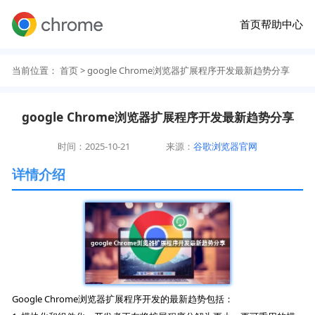
首页
帮助中心
当前位置：
首页
> google Chrome浏览器扩展程序开发最新趋势分享
google Chrome浏览器扩展程序开发最新趋势分享
时间：2025-10-21
来源：
谷歌浏览器官网
详情介绍
Google Chrome浏览器扩展程序开发的最新趋势包括：