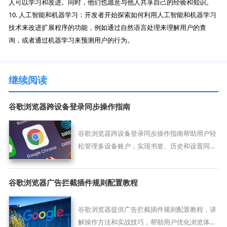
人可以学习和改进。同时，他们也愿意与他人共享自己的经验和知识。
10. 人工智能和机器学习：开发者开始探索如何利用人工智能和机器学习
技术来改进扩展程序的功能，例如通过自然语言处理来理解用户的查
询，或者通过机器学习来预测用户的行为。
继续阅读
谷歌浏览器跨设备登录同步操作指南
谷歌浏览器跨设备登录同步操作指南帮助用户轻
松管理多设备账户，实现书签、历史和设置同
步。提升多设备使用便捷性和效率。
谷歌浏览器广告拦截插件规则配置教程
谷歌浏览器提供广告拦截插件规则配置教程，讲
解操作方法和实战技巧，帮助用户优化浏览体验