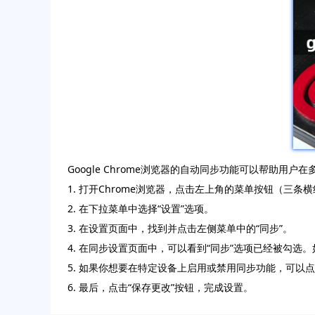
Google Chrome浏览器的自动同步功能可以帮助
1. 打开Chrome浏览器，点击左上角的菜单按钮（三条
2. 在下拉菜单中选择“设置”选项。
3. 在设置页面中，找到并点击左侧菜单中的“同步”。
4. 在同步设置页面中，可以看到“同步”选项已经被勾
5. 如果你想要在特定设备上启用或禁用同步功能，可以
6. 最后，点击“保存更改”按钮，完成设置。