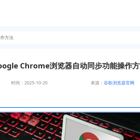
操作方法
oogle Chrome浏览器自动同步功能操作
时间：2025-10-20
来源：
谷歌浏览器官网