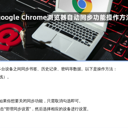
用户在多台设备之间同步书签、历史记录、密码等数据。以下是操作方法：
横线）。
选。如果你想要关闭同步功能，只需取消勾选即可。
点击“管理同步设置”，然后选择相应的设备进行设置。