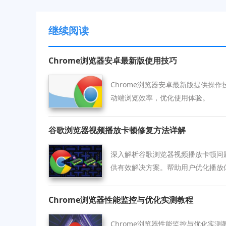
继续阅读
Chrome浏览器安卓最新版使用技巧
Chrome浏览器安卓最新版提供操
动端浏览效率，优化使用体验。
谷歌浏览器视频播放卡顿修复方法详解
深入解析谷歌浏览器视频播放卡顿问
供有效解决方案。帮助用户优化播放
无阻。
Chrome浏览器性能监控与优化实测教程
Chrome浏览器性能监控与优化实