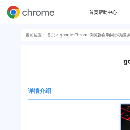
首页
帮助中心
当前位置：
首页
> google Chrome浏览器自动同步功能
g
详情介绍