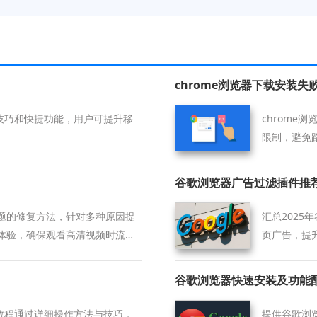
chrome浏览器下载安装
作技巧和快捷功能，用户可提升移
chrome
限制，避免
谷歌浏览器广告过滤插件推荐2
题的修复方法，针对多种原因提
汇总202
体验，确保观看高清视频时流畅
页广告，提
谷歌浏览器快速安装及功能
测教程通过详细操作方法与技巧，
提供谷歌浏