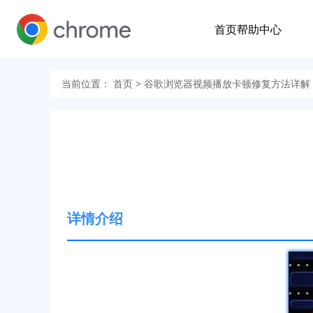
首页
帮助中心
当前位置：
首页
> 谷歌浏览器视频播放卡顿修复方法详解
详情介绍