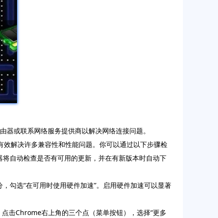
路由器或联系网络服务提供商以解决网络连接问题。
可以有效解决许多兼容性和性能问题。你可以通过以下步骤检
”。浏览器将自动检查是否有可用的更新，并在有新版本时自动下
系统”部分，勾选“在可用时使用硬件加速”。启用硬件加速可以显著
。点击Chrome右上角的三个点（菜单按钮），选择“更多