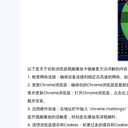
以下是关于谷歌浏览器视频播放卡顿修复方法详解的内容
1. 检查网络连接：确保设备连接到稳定且高速的网络
2. 更新Chrome浏览器：确保你的Chrome浏览
查并更新Chrome浏览器：打开Chrome浏览器，点击右
载并安装。
3. 启用硬件加速：在地址栏中输入 `chrome://se
提升视频播放的流畅度，特别是在播放高清视频时。
4. 清理浏览器缓存和Cookies：积累过多的缓存和C