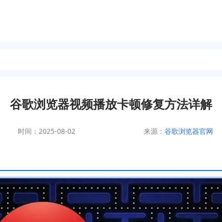
谷歌浏览器视频播放卡顿修复方法详解
时间：2025-08-02
来源：
谷歌浏览器官网