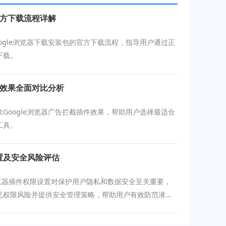
官方下载流程详解
ogle浏览器下载安装包的官方下载流程，指导用户通过正
下载。
件效果全面对比分析
Google浏览器广告拦截插件效果，帮助用户选择最适合
工具。
设置及安全风险评估
e浏览器插件权限设置对保护用户隐私和数据安全至关重要，
见权限风险并提供安全管理策略，帮助用户有效防范潜在