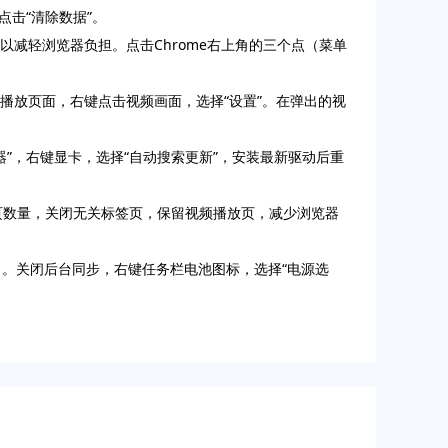
后点击“清除数据”。
以减轻浏览器负担。点击Chrome右上角的三个点（菜单
播放页面，右键点击视频画面，选择“设置”。在弹出的视
器”，右键显卡，选择“自动搜索更新”，安装最新驱动后重
制标签页数量，关闭无关标签页，保留视频播放页，减少浏览器
nup）。关闭后台同步，右键任务栏电池图标，选择“电源选