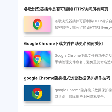
谷歌浏览器插件是否可强制HTTPS访问所有网页
谷歌浏览器插件可强制将HTTP请求自
加密保护，部分扩展如HTTPS Ever
程中的通信安全性。
Google Chrome下载文件自动更名如何关闭
Google Chrome下载文件自动
手动管理文件命名，避免重复命名造
google Chrome隐身模式浏览数据保护操作技巧
google Chrome隐身模式数据
或追踪，保障用户上网隐私安全。