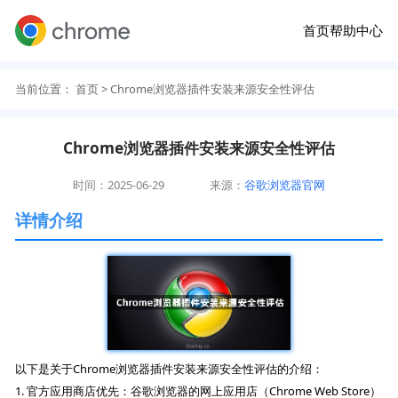
首页
帮助中心
当前位置：
首页
> Chrome浏览器插件安装来源安全性评估
Chrome浏览器插件安装来源安全性评估
时间：2025-06-29
来源：
谷歌浏览器官网
详情介绍
以下是关于Chrome浏览器插件安装来源安全性评估的介绍：
1. 官方应用商店优先：谷歌浏览器的网上应用店（Chrome Web Store）