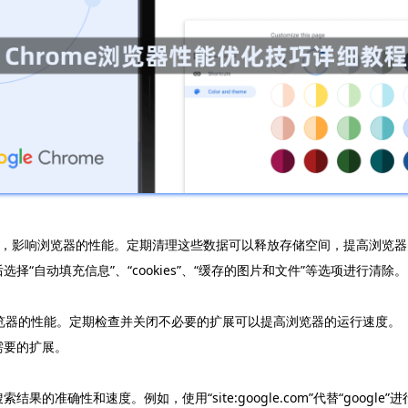
的存储空间，影响浏览器的性能。定期清理这些数据可以释放存储空间，提高浏览
后选择“自动填充信息”、“cookies”、“缓存的图片和文件”等选项进行清除。
浏览器的性能。定期检查并关闭不必要的扩展可以提高浏览器的运行速度。
不需要的扩展。
准确性和速度。例如，使用“site:google.com”代替“google”进行搜索