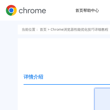
首页
帮助中心
当前位置：
首页
> Chrome浏览器性能优化技巧详细教程
详情介绍