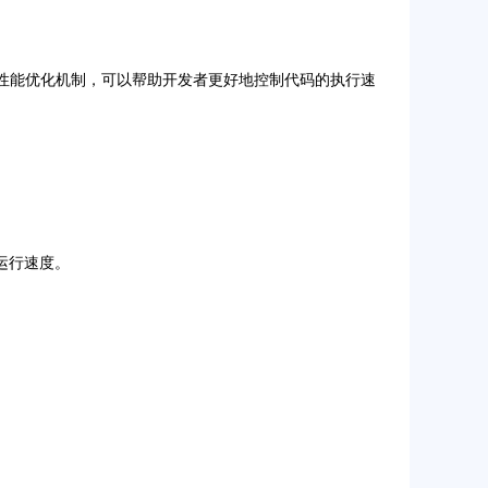
更好的性能优化机制，可以帮助开发者更好地控制代码的执行速
的运行速度。