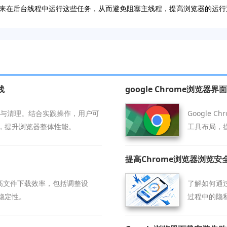
kers来在后台线程中运行这些任务，从而避免阻塞主线程，提高浏览器的运
践
google Chrome浏览器
存优化与清理。结合实践操作，用户可
Google
，提升浏览器整体性能。
工具布局，
提高Chrome浏览器浏览
提高文件下载效率，包括调整设
了解如何通过
稳定性。
过程中的隐