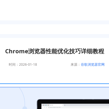
Chrome浏览器性能优化技巧详细教程
时间：2026-01-18
来源：
谷歌浏览器官网