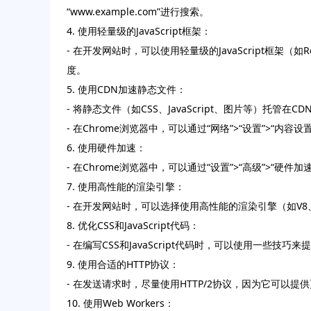
“www.example.com”进行搜索。
4. 使用轻量级的JavaScript框架：
- 在开发网站时，可以使用轻量级的JavaScript框
度。
5. 使用CDN加速静态文件：
- 将静态文件（如CSS、JavaScript、图片等）托
- 在Chrome浏览器中，可以通过“网络”>“设置”>“内容设
6. 使用硬件加速：
- 在Chrome浏览器中，可以通过“设置”>“高级”>
7. 使用高性能的渲染引擎：
- 在开发网站时，可以选择使用高性能的渲染引擎（如V8、
8. 优化CSS和JavaScript代码：
- 在编写CSS和JavaScript代码时，可以使用一些
9. 使用合适的HTTP协议：
- 在发送请求时，尽量使用HTTP/2协议，因为它可以
10. 使用Web Workers：