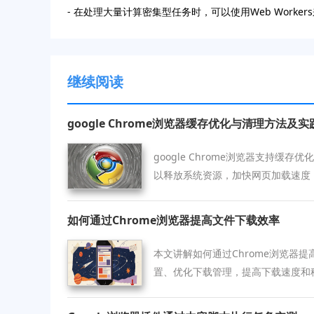
- 在处理大量计算密集型任务时，可以使用Web Wor
继续阅读
google Chrome浏览器缓存优化与清理方法及实
google Chrome浏览器支持缓
以释放系统资源，加快网页加载速度
如何通过Chrome浏览器提高文件下载效率
本文讲解如何通过Chrome浏览器
置、优化下载管理，提高下载速度和