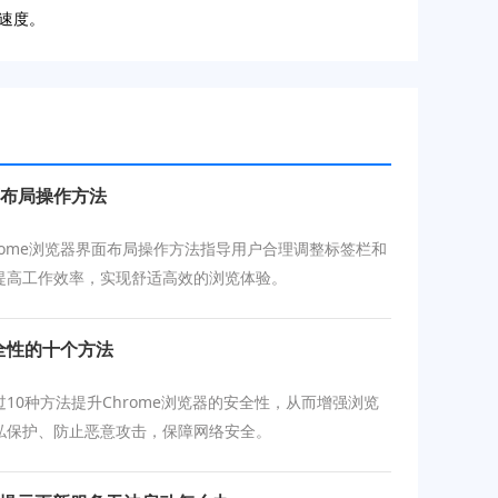
行速度。
界面布局操作方法
 Chrome浏览器界面布局操作方法指导用户合理调整标签栏和
提高工作效率，实现舒适高效的浏览体验。
安全性的十个方法
10种方法提升Chrome浏览器的安全性，从而增强浏览
私保护、防止恶意攻击，保障网络安全。