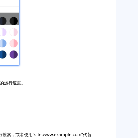
器的运行速度。
，或者使用“site:www.example.com”代替