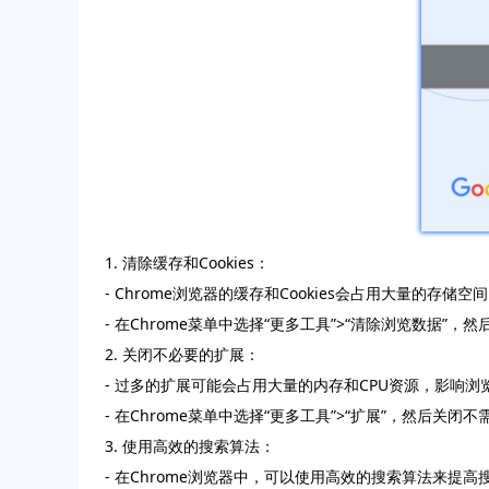
1. 清除缓存和Cookies：
- Chrome浏览器的缓存和Cookies会占用大量
- 在Chrome菜单中选择“更多工具”>“清除浏览数据”，然
2. 关闭不必要的扩展：
- 过多的扩展可能会占用大量的内存和CPU资源，影响
- 在Chrome菜单中选择“更多工具”>“扩展”，然后关闭
3. 使用高效的搜索算法：
- 在Chrome浏览器中，可以使用高效的搜索算法来提高搜索结果的