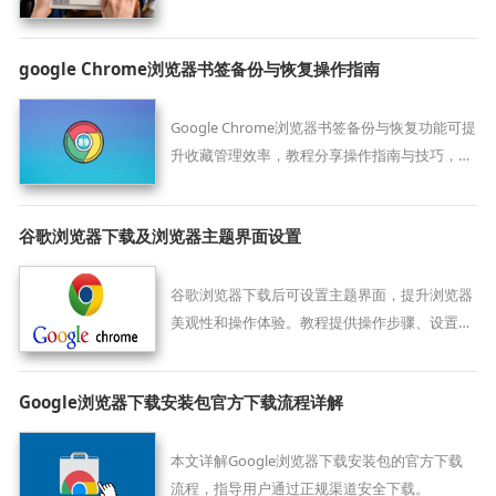
决问题。
google Chrome浏览器书签备份与恢复操作指南
Google Chrome浏览器书签备份与恢复功能可提
升收藏管理效率，教程分享操作指南与技巧，帮
助用户快速整理和恢复书签。
谷歌浏览器下载及浏览器主题界面设置
谷歌浏览器下载后可设置主题界面，提升浏览器
美观性和操作体验。教程提供操作步骤、设置方
法及技巧，让界面更美观实用。
Google浏览器下载安装包官方下载流程详解
本文详解Google浏览器下载安装包的官方下载
流程，指导用户通过正规渠道安全下载。