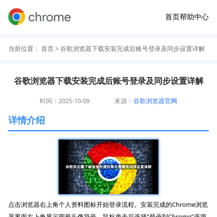
首页
帮助中心
当前位置：
首页
> 谷歌浏览器下载安装完成后账号登录及同步设置详解
谷歌浏览器下载安装完成后账号登录及同步设置详解
时间：2025-10-09
来源：
谷歌浏览器官网
详情介绍
点击浏览器右上角个人资料图标开始登录流程。安装完成的Chrome浏览
器界面右上角显示圆形头像符号，鼠标单击后选择“登录到Chrome”选项