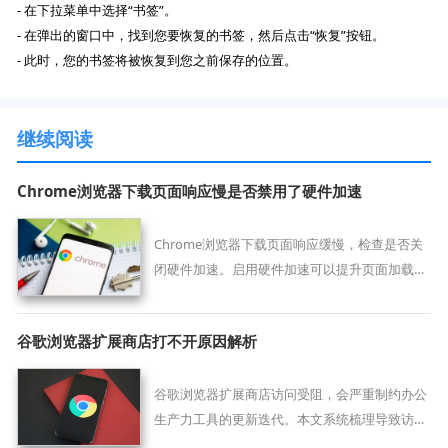
- 在下拉菜单中选择“书签”。
- 在弹出的窗口中，找到您要恢复的书签，然后点击“恢复”按钮。
- 此时，您的书签将被恢复到您之前保存的位置。
继续阅读
Chrome浏览器下载页面响应慢是否禁用了硬件加速
Chrome浏览器下载页面响应缓慢，检查是否关
闭硬件加速。启用硬件加速可以提升页面加载速
度，改善下载体验。
谷歌浏览器扩展商店打不开原因解析
谷歌浏览器扩展商店访问受阻，会严重制约办公
生产力工具的更新迭代。本文系统梳理导致访问
中断的协议阻滞与环境因子，提供一整套即刻恢