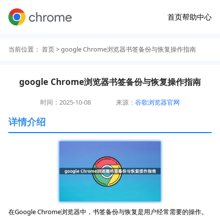
首页
帮助中心
当前位置：
首页
> google Chrome浏览器书签备份与恢复操作指南
google Chrome浏览器书签备份与恢复操作指南
时间：2025-10-08
来源：
谷歌浏览器官网
详情介绍
在Google Chrome浏览器中，书签备份与恢复是用户经常需要的操作。