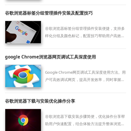
复连接与稳定插件下载的优化策略。
谷歌浏览器标签分组管理插件安装及配置技巧
谷歌浏览器标签分组管理插件安装便捷，支持多
样化分组及颜色标记，配置技巧帮助用户高效整
理和管理标签页。
google Chrome浏览器网页调试工具深度使用
Google Chrome网页调试工具深度使用方法。用
户可高效调试网页，提高开发效率，同时掌握隐
藏功能优化操作流程。
谷歌浏览器下载与安装优化操作分享
谷歌浏览器下载安装步骤简便，优化操作分享帮
助用户快速配置，结合体验方法提升整体浏览速
度与稳定性。