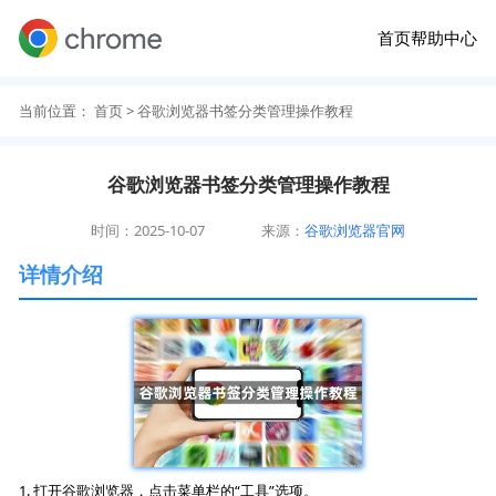
首页
帮助中心
当前位置：
首页
> 谷歌浏览器书签分类管理操作教程
谷歌浏览器书签分类管理操作教程
时间：2025-10-07
来源：
谷歌浏览器官网
详情介绍
1. 打开谷歌浏览器，点击菜单栏的“工具”选项。