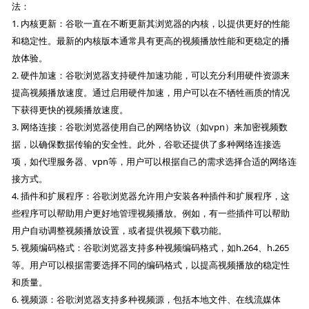
法：
1. 内核更新：谷歌一直在不断更新其浏览器的内核，以提供更好的性能
和稳定性。最新的内核版本通常具有更高的视频播放性能和更稳定的播
放体验。
2. 硬件加速：谷歌浏览器支持硬件加速功能，可以充分利用硬件资源来
提高视频播放速度。通过启用硬件加速，用户可以在不牺牲画质的情况
下获得更快的视频播放速度。
3. 网络连接：谷歌浏览器使用自己的网络协议（如vpn）来加密视频数
据，以确保数据传输的安全性。此外，谷歌还提供了多种网络连接选
项，如代理服务器、vpn等，用户可以根据自己的需求选择合适的网络连
接方式。
4. 插件和扩展程序：谷歌浏览器允许用户安装各种插件和扩展程序，这
些程序可以帮助用户更好地管理视频播放。例如，有一些插件可以帮助
用户自动调整视频播放设置，或者提供视频下载功能。
5. 视频编码格式：谷歌浏览器支持多种视频编码格式，如h.264、h.265
等。用户可以根据需要选择不同的编码格式，以提高视频播放的稳定性
和质量。
6. 视频源：谷歌浏览器支持多种视频源，包括本地文件、在线流媒体