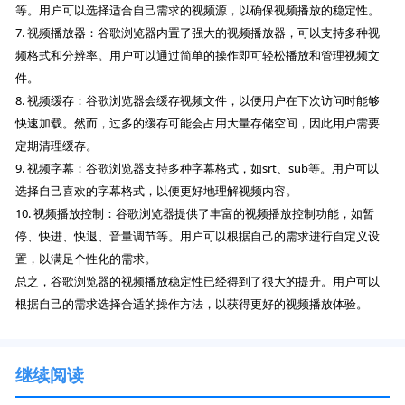
等。用户可以选择适合自己需求的视频源，以确保视频播放的稳定性。
7. 视频播放器：谷歌浏览器内置了强大的视频播放器，可以支持多种视
频格式和分辨率。用户可以通过简单的操作即可轻松播放和管理视频文
件。
8. 视频缓存：谷歌浏览器会缓存视频文件，以便用户在下次访问时能够
快速加载。然而，过多的缓存可能会占用大量存储空间，因此用户需要
定期清理缓存。
9. 视频字幕：谷歌浏览器支持多种字幕格式，如srt、sub等。用户可以
选择自己喜欢的字幕格式，以便更好地理解视频内容。
10. 视频播放控制：谷歌浏览器提供了丰富的视频播放控制功能，如暂
停、快进、快退、音量调节等。用户可以根据自己的需求进行自定义设
置，以满足个性化的需求。
总之，谷歌浏览器的视频播放稳定性已经得到了很大的提升。用户可以
根据自己的需求选择合适的操作方法，以获得更好的视频播放体验。
继续阅读