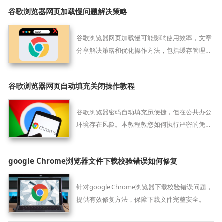
谷歌浏览器网页加载慢问题解决策略
谷歌浏览器网页加载慢可能影响使用效率，文章
分享解决策略和优化操作方法，包括缓存管理、
网络优化及插件配置，帮助用户提升网页加载速
度，实现高效浏览体验。
谷歌浏览器网页自动填充关闭操作教程
谷歌浏览器密码自动填充虽便捷，但在公共办公
环境存在风险。本教程教您如何执行严密的凭据
资产管控，在必要时彻底关闭自动填充权限，并
建立更为安全的二次登录验证流程。
google Chrome浏览器文件下载校验错误如何修复
针对google Chrome浏览器下载校验错误问题，
提供有效修复方法，保障下载文件完整安全。