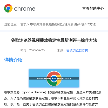
首页
帮助中心
当前位置：
首页
> 谷歌浏览器视频播放稳定性最新测评与操作方法
谷歌浏览器视频播放稳定性最新测评与操作方法
时间：2025-09-25
来源：
谷歌浏览器官网
详情介绍
谷歌浏览器（google chrome）的视频播放稳定性一直是用户关注的焦
点。为了提高视频播放的稳定性，谷歌不断更新和优化其浏览器的内
核。以下是一些关于谷歌浏览器视频播放稳定性的最新测评与操作方