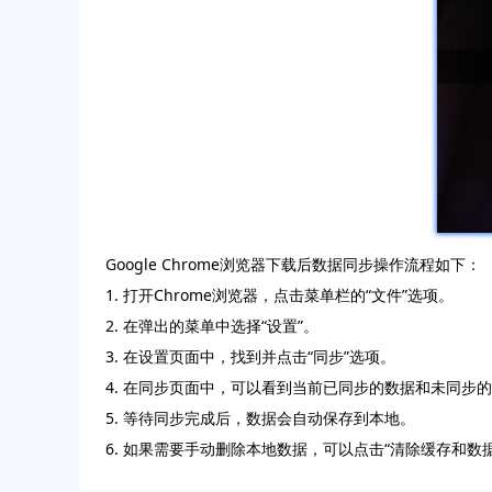
Google Chrome浏览器下载后数据同步操作流程如下：
1. 打开Chrome浏览器，点击菜单栏的“文件”选项。
2. 在弹出的菜单中选择“设置”。
3. 在设置页面中，找到并点击“同步”选项。
4. 在同步页面中，可以看到当前已同步的数据和未同步
5. 等待同步完成后，数据会自动保存到本地。
6. 如果需要手动删除本地数据，可以点击“清除缓存和数