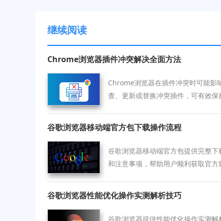
继续阅读
Chrome浏览器插件冲突解决全面方法
Chrome浏览器在插件冲突时可能
查、更新或替换冲突插件，可有效保
谷歌浏览器移动端官方包下载操作流程
谷歌浏览器移动端官方包提供完整下
和注意事项，帮助用户顺利获取官方
谷歌浏览器性能优化操作实测解析技巧
谷歌浏览器提供性能优化操作实测解