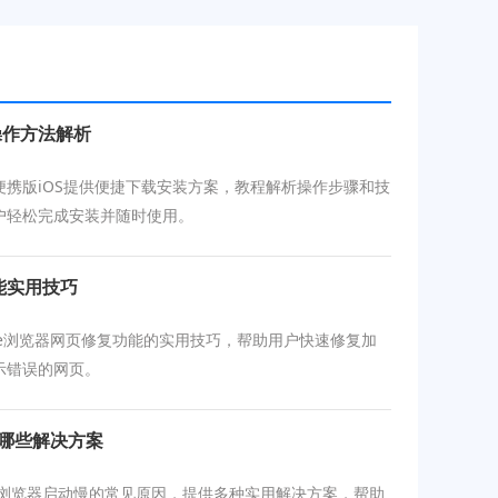
操作方法解析
便携版iOS提供便捷下载安装方案，教程解析操作步骤和技
户轻松完成安装并随时使用。
能实用技巧
ome浏览器网页修复功能的实用技巧，帮助用户快速修复加
示错误的网页。
有哪些解决方案
le浏览器启动慢的常见原因，提供多种实用解决方案，帮助