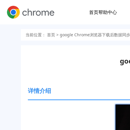
首页
帮助中心
当前位置：
首页
> google Chrome浏览器下载后数据
g
详情介绍