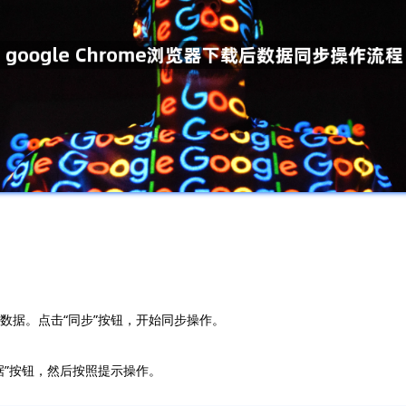
的数据。点击“同步”按钮，开始同步操作。
据”按钮，然后按照提示操作。