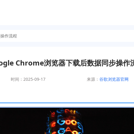
同步操作流程
oogle Chrome浏览器下载后数据同步操作
时间：2025-09-17
来源：
谷歌浏览器官网