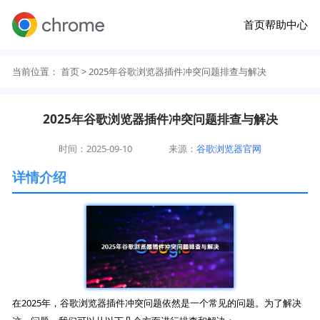
首页
帮助中心
当前位置：
首页
> 2025年谷歌浏览器插件冲突问题排查与解决
2025年谷歌浏览器插件冲突问题排查与解决
时间：2025-09-10
来源：
谷歌浏览器官网
详情介绍
在2025年，谷歌浏览器插件冲突问题依然是一个常见的问题。为了解决