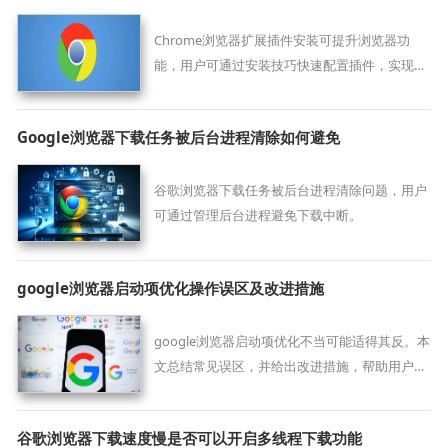
Chrome浏览器扩展插件安装可提升浏览器功
能，用户可通过安装技巧快速配置插件，实现高
效安全的扩展管理。
Google浏览器下载任务被后台进程清除如何避免
谷歌浏览器下载任务被后台进程清除问题，用户
可通过管理后台进程避免下载中断。
google浏览器启动项优化操作误区及改进措施
google浏览器启动项优化不当可能适得其反。本
文总结常见误区，并给出改进措施，帮助用户正
确优化启动项，提升启动速度与使用体验。
谷歌浏览器下载速度慢是否可以开启多线程下载功能