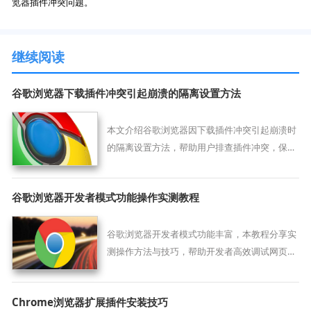
览器插件冲突问题。
继续阅读
谷歌浏览器下载插件冲突引起崩溃的隔离设置方法
本文介绍谷歌浏览器因下载插件冲突引起崩溃时
的隔离设置方法，帮助用户排查插件冲突，保障
浏览器下载稳定性。
谷歌浏览器开发者模式功能操作实测教程
谷歌浏览器开发者模式功能丰富，本教程分享实
测操作方法与技巧，帮助开发者高效调试网页，
提升开发效率。
Chrome浏览器扩展插件安装技巧