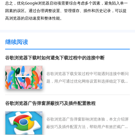
总之，优化Google浏览器启动项需要综合考虑多个因素，避免陷入单一
因素的误区。通过合理调整设置、管理缓存、插件和历史记录，可以提
高浏览器的启动速度和整体性能。
继续阅读
谷歌浏览器下载时如何避免下载过程中的连接中断
谷歌浏览器下载安装过程中可能遇到连接中断问
题，用户可通过优化网络设置和选择稳定下载
源，保证下载连续顺利完成。
谷歌浏览器广告弹窗屏蔽技巧及插件配置教程
谷歌浏览器广告弹窗影响浏览体验，本文介绍屏
蔽技巧及插件配置方法，帮助用户有效拦截广
告，打造清爽无扰的浏览环境。