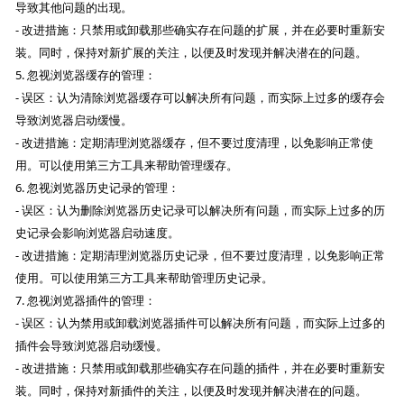
导致其他问题的出现。
- 改进措施：只禁用或卸载那些确实存在问题的扩展，并在必要时重新安
装。同时，保持对新扩展的关注，以便及时发现并解决潜在的问题。
5. 忽视浏览器缓存的管理：
- 误区：认为清除浏览器缓存可以解决所有问题，而实际上过多的缓存会
导致浏览器启动缓慢。
- 改进措施：定期清理浏览器缓存，但不要过度清理，以免影响正常使
用。可以使用第三方工具来帮助管理缓存。
6. 忽视浏览器历史记录的管理：
- 误区：认为删除浏览器历史记录可以解决所有问题，而实际上过多的历
史记录会影响浏览器启动速度。
- 改进措施：定期清理浏览器历史记录，但不要过度清理，以免影响正常
使用。可以使用第三方工具来帮助管理历史记录。
7. 忽视浏览器插件的管理：
- 误区：认为禁用或卸载浏览器插件可以解决所有问题，而实际上过多的
插件会导致浏览器启动缓慢。
- 改进措施：只禁用或卸载那些确实存在问题的插件，并在必要时重新安
装。同时，保持对新插件的关注，以便及时发现并解决潜在的问题。