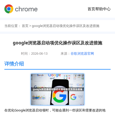
首页
帮助中心
当前位置：
首页
> google浏览器启动项优化操作误区及改进措施
google浏览器启动项优化操作误区及改进措施
时间：2026-06-13
来源：
谷歌浏览器官网
详情介绍
在优化Google浏览器启动项时，可能会遇到一些误区和需要改进的地