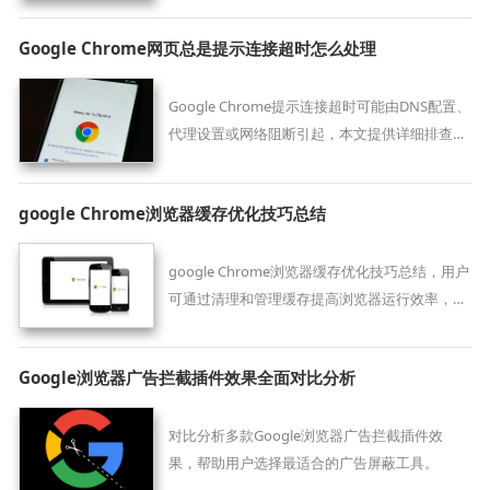
Google Chrome网页总是提示连接超时怎么处理
Google Chrome提示连接超时可能由DNS配置、
代理设置或网络阻断引起，本文提供详细排查与
修复方案，确保网页正常打开。
google Chrome浏览器缓存优化技巧总结
google Chrome浏览器缓存优化技巧总结，用户
可通过清理和管理缓存提高浏览器运行效率，减
少延迟，获得更流畅的网页浏览体验。
Google浏览器广告拦截插件效果全面对比分析
对比分析多款Google浏览器广告拦截插件效
果，帮助用户选择最适合的广告屏蔽工具。