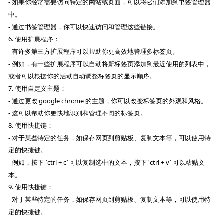
- 如果你经常需要访问特定的网站或页面，可以将它们添加到书签管理器
中。
- 通过书签管理器，你可以快速访问和管理这些链接。
6. 使用扩展程序：
- 有许多第三方扩展程序可以帮助你更高效地管理多标签页。
- 例如，有一些扩展程序可以自动将新标签页添加到最近使用的列表中，
或者可以根据你的活动自动调整标签页的显示顺序。
7. 使用自定义主题：
- 通过更改 google chrome 的主题，你可以改变标签页的外观和风格。
- 这可以帮助你更快地识别和管理不同的标签页。
8. 使用快捷键：
- 对于某些特定的任务，如保存网页到剪贴板、复制文本等，可以使用特
定的快捷键。
- 例如，按下 `ctrl + c` 可以复制选中的文本，按下 `ctrl + v` 可以粘贴文
本。
9. 使用快捷键：
- 对于某些特定的任务，如保存网页到剪贴板、复制文本等，可以使用特
定的快捷键。