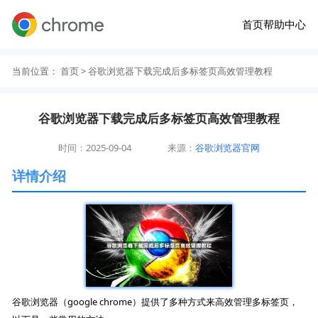
首页
帮助中心
当前位置：
首页
> 谷歌浏览器下载完成后多标签页高效管理教程
谷歌浏览器下载完成后多标签页高效管理教程
时间：2025-09-04
来源：
谷歌浏览器官网
详情介绍
谷歌浏览器（google chrome）提供了多种方式来高效管理多标签页，