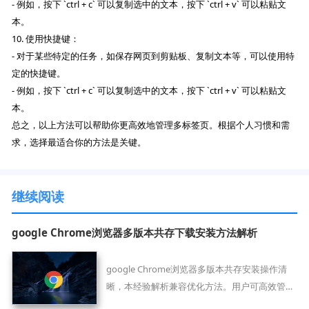
- 例如，按下 `ctrl + c` 可以复制选中的文本，按下 `ctrl + v` 可以粘贴文
本。
10. 使用快捷键：
- 对于某些特定的任务，如保存网页到剪贴板、复制文本等，可以使用特
定的快捷键。
- 例如，按下 `ctrl + c` 可以复制选中的文本，按下 `ctrl + v` 可以粘贴文
本。
总之，以上方法可以帮助你更高效地管理多标签页。根据个人习惯和需
求，选择最适合你的方法是关键。
继续阅读
google Chrome浏览器多版本共存下载安装方法解析
google Chrome浏览器多版本共存安装操作清
晰，本经验解析兼容优化方法。用户可高效管理
不同版本，提高浏览器运行效率和稳定性。