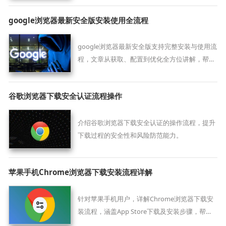
google浏览器最新安全版安装使用全流程
google浏览器最新安全版支持完整安装与使用流
程，文章从获取、配置到优化全方位讲解，帮助
用户在安全环境下高效使用浏览器。
谷歌浏览器下载安全认证流程操作
介绍谷歌浏览器下载安全认证的操作流程，提升
下载过程的安全性和风险防范能力。
苹果手机Chrome浏览器下载安装流程详解
针对苹果手机用户，详解Chrome浏览器下载安
装流程，涵盖App Store下载及安装步骤，帮助
用户快速上手体验多平台同步浏览服务。