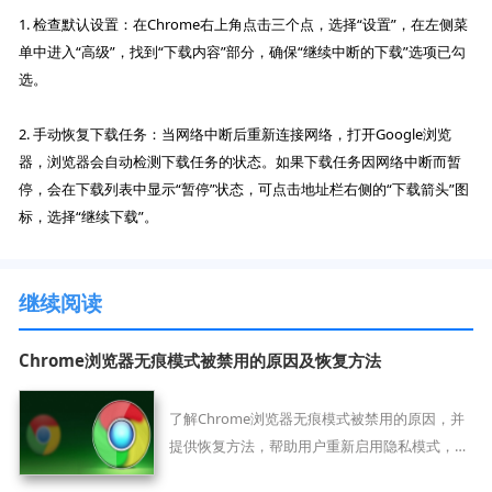
1. 检查默认设置：在Chrome右上角点击三个点，选择“设置”，在左侧菜
单中进入“高级”，找到“下载内容”部分，确保“继续中断的下载”选项已勾
选。
2. 手动恢复下载任务：当网络中断后重新连接网络，打开Google浏览
器，浏览器会自动检测下载任务的状态。如果下载任务因网络中断而暂
停，会在下载列表中显示“暂停”状态，可点击地址栏右侧的“下载箭头”图
标，选择“继续下载”。
继续阅读
Chrome浏览器无痕模式被禁用的原因及恢复方法
了解Chrome浏览器无痕模式被禁用的原因，并
提供恢复方法，帮助用户重新启用隐私模式，保
障上网隐私。