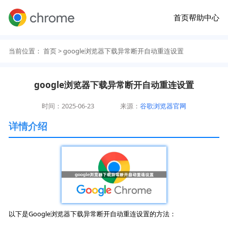
首页
帮助中心
当前位置：
首页
> google浏览器下载异常断开自动重连设置
google浏览器下载异常断开自动重连设置
时间：2025-06-23
来源：
谷歌浏览器官网
详情介绍
以下是Google浏览器下载异常断开自动重连设置的方法：