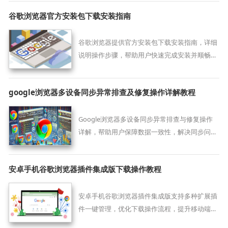
谷歌浏览器官方安装包下载安装指南
谷歌浏览器提供官方安装包下载安装指南，详细
说明操作步骤，帮助用户快速完成安装并顺畅使
用浏览器功能。
google浏览器多设备同步异常排查及修复操作详解教程
Google浏览器多设备同步异常排查与修复操作
详解，帮助用户保障数据一致性，解决同步问
题，提升跨设备使用便捷性。
安卓手机谷歌浏览器插件集成版下载操作教程
安卓手机谷歌浏览器插件集成版支持多种扩展插
件一键管理，优化下载操作流程，提升移动端浏
览器功能扩展效率，让用户轻松使用各种实用插