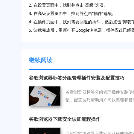
2. 在设置页面中，找到并点击“高级”选项。
3. 在高级设置页面中，找到并点击“插件”选项。
4. 在插件页面中，找到需要回退的插件，然后点击“卸载
5. 卸载完成后，重新打开Google浏览器，插件应该已
继续阅读
谷歌浏览器标签分组管理插件安装及配置技巧
谷歌浏览器标签分组管理插件安装便
记，配置技巧帮助用户高效整理和管
谷歌浏览器下载安全认证流程操作
介绍谷歌浏览器下载安全认证的操作