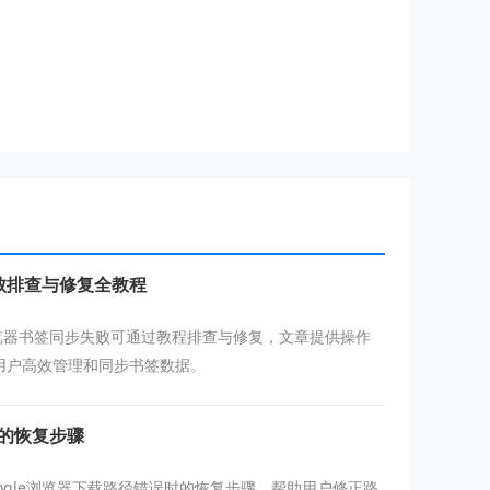
失败排查与修复全教程
e浏览器书签同步失败可通过教程排查与修复，文章提供操作
用户高效管理和同步书签数据。
误的恢复步骤
ogle浏览器下载路径错误时的恢复步骤，帮助用户修正路