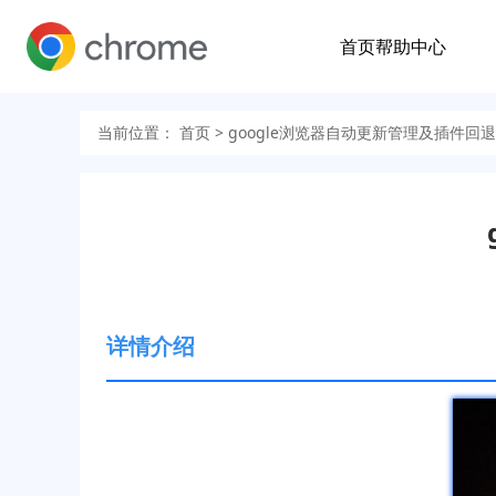
首页
帮助中心
当前位置：
首页
> google浏览器自动更新管理及插件回
详情介绍