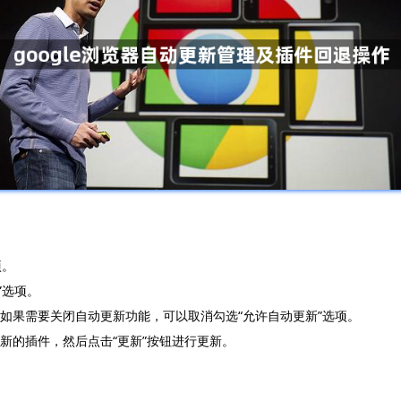
项。
新”选项。
。如果需要关闭自动更新功能，可以取消勾选“允许自动更新”选项。
更新的插件，然后点击“更新”按钮进行更新。