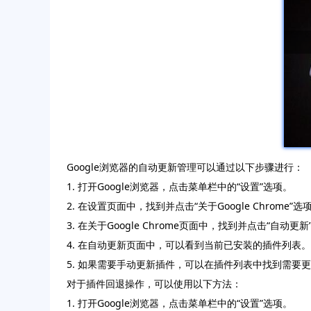
Google浏览器的自动更新管理可以通过以下步骤进行：
1. 打开Google浏览器，点击菜单栏中的“设置”选项。
2. 在设置页面中，找到并点击“关于Google Chrome”选
3. 在关于Google Chrome页面中，找到并点击“自动更
4. 在自动更新页面中，可以看到当前已安装的插件列表
5. 如果需要手动更新插件，可以在插件列表中找到需要
对于插件回退操作，可以使用以下方法：
1. 打开Google浏览器，点击菜单栏中的“设置”选项。