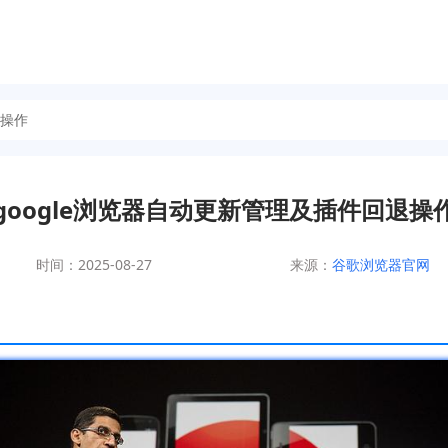
退操作
google浏览器自动更新管理及插件回退操
时间：2025-08-27
来源：
谷歌浏览器官网