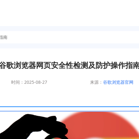
指南
谷歌浏览器网页安全性检测及防护操作指
时间：2025-08-27
来源：
谷歌浏览器官网