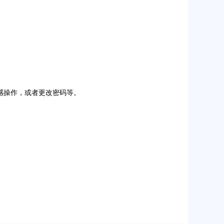
感操作，或者更改密码等。