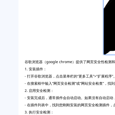
谷歌浏览器（google chrome）提供了网页安全
1. 安装插件：
- 打开谷歌浏览器，点击菜单栏的“更多工具”>“扩展程序”
- 在搜索框中输入“网页安全检测”或“网站安全检查”，
2. 启用安全检测：
- 安装完成后，通常插件会自动启动。如果没有自动启动
- 在插件列表中，找到您刚刚安装的网页安全检测插件，
3. 执行安全检测：