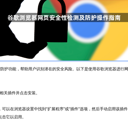
性检测和防护功能，帮助用户识别潜在的安全风险。以下是使用谷歌浏览器进
。
找到相关插件并点击安装。
，可以在浏览器设置中找到“扩展程序”或“插件”选项，然后手动启用该插件
点击它以启用。