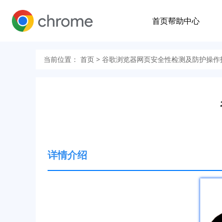
首页
帮助中心
当前位置：
首页
> 谷歌浏览器网页安全性检测及防护操作
详情介绍