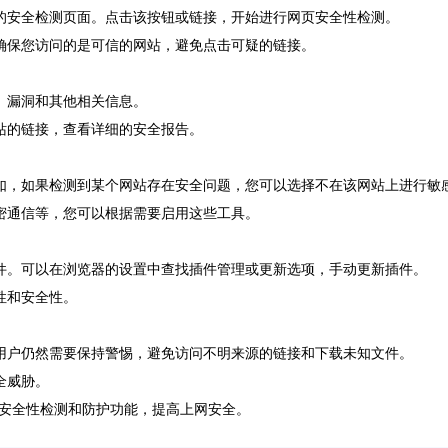
门的安全检测页面。点击该按钮或链接，开始进行网页安全性检测。
请确保您访问的是可信的网站，避免点击可疑的链接。
、漏洞和其他相关信息。
站的链接，查看详细的安全报告。
例如，如果检测到某个网站存在安全问题，您可以选择不在该网站上进行敏
加密通信等，您可以根据需要启用这些工具。
插件。可以在浏览器的设置中查找插件管理或更新选项，手动更新插件。
性和安全性。
但用户仍然需要保持警惕，避免访问不明来源的链接和下载未知文件。
全威胁。
安全性检测和防护功能，提高上网安全。