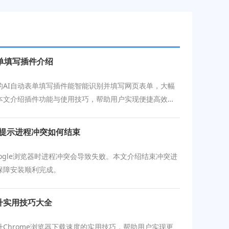
单填写插件介绍
的AI自动表单填写插件能智能识别并填写网页表单，大幅
本文介绍插件功能与使用技巧，帮助用户实现便捷高效的
作。
败提示进程冲突如何结束
ogle浏览器时进程冲突会导致失败。本文介绍结束冲突进
保障安装顺利完成。
提升实用技巧大全
升Chrome浏览器下载速度的实用技巧，帮助用户实现更