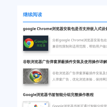
继续阅读
google Chrome浏览器安装包是否支持嵌入式设
分析google Chrome浏览器安
兼容性限制和适用范围，帮助用户做
谷歌浏览器广告弹窗屏蔽插件安装及使用操作详解
谷歌浏览器广告弹窗屏蔽插件安装及
人弹窗广告，优化浏览体验，保持网
Google浏览器书签智能分组完整操作教程
Google浏览器书签可通过智能分