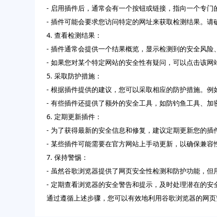
- 启用插件后，通常会有一个按钮或链接，指向一个专
- 插件可能会要求您访问特定的网址来获取检测结果。
4. 查看检测结果：
- 插件通常会提供一个结果概览，显示检测到的安全风险
- 如果您对某个特定网站的安全性有疑问，可以点击该网
5. 采取防护措施：
- 根据插件提供的建议，您可以采取相应的防护措施。
- 有些插件还提供了额外的安全工具，如防钓鱼工具、
6. 定期更新插件：
- 为了获得最新的安全信息和修复，建议定期更新您的
- 某些插件可能需要在官方网站上手动更新，以确保兼容
7. 保持警惕：
- 虽然谷歌浏览器提供了网页安全性检测和防护功能，
- 定期查看浏览器的安全警告和提示，及时处理潜在的安
通过遵循上述步骤，您可以有效地利用谷歌浏览器的网页