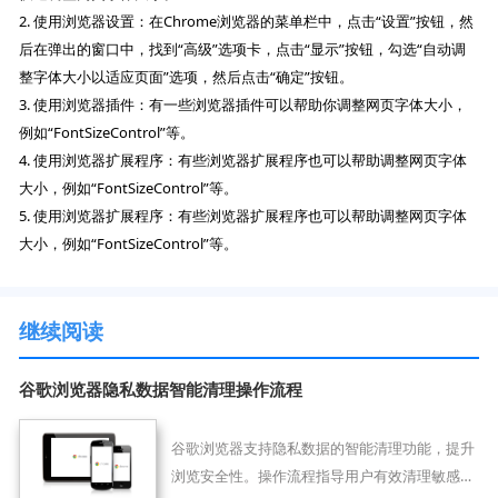
2. 使用浏览器设置：在Chrome浏览器的菜单栏中，点击“设置”按钮，然
后在弹出的窗口中，找到“高级”选项卡，点击“显示”按钮，勾选“自动调
整字体大小以适应页面”选项，然后点击“确定”按钮。
3. 使用浏览器插件：有一些浏览器插件可以帮助你调整网页字体大小，
例如“FontSizeControl”等。
4. 使用浏览器扩展程序：有些浏览器扩展程序也可以帮助调整网页字体
大小，例如“FontSizeControl”等。
5. 使用浏览器扩展程序：有些浏览器扩展程序也可以帮助调整网页字体
大小，例如“FontSizeControl”等。
继续阅读
谷歌浏览器隐私数据智能清理操作流程
谷歌浏览器支持隐私数据的智能清理功能，提升
浏览安全性。操作流程指导用户有效清理敏感数