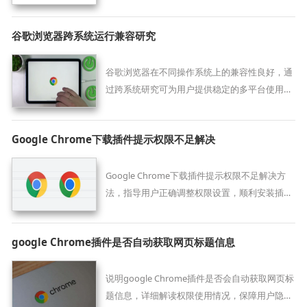
据，保障个人隐私。
谷歌浏览器跨系统运行兼容研究
谷歌浏览器在不同操作系统上的兼容性良好，通
过跨系统研究可为用户提供稳定的多平台使用体
验。
Google Chrome下载插件提示权限不足解决
Google Chrome下载插件提示权限不足解决方
法，指导用户正确调整权限设置，顺利安装插
件。
google Chrome插件是否自动获取网页标题信息
说明google Chrome插件是否会自动获取网页标
题信息，详细解读权限使用情况，保障用户隐私