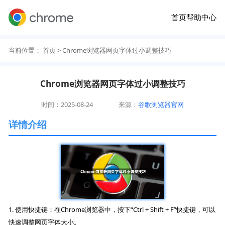
首页
帮助中心
当前位置：
首页
> Chrome浏览器网页字体过小调整技巧
Chrome浏览器网页字体过小调整技巧
时间：2025-08-24
来源：
谷歌浏览器官网
详情介绍
1. 使用快捷键：在Chrome浏览器中，按下“Ctrl + Shift + F”快捷键，可以
快速调整网页字体大小。