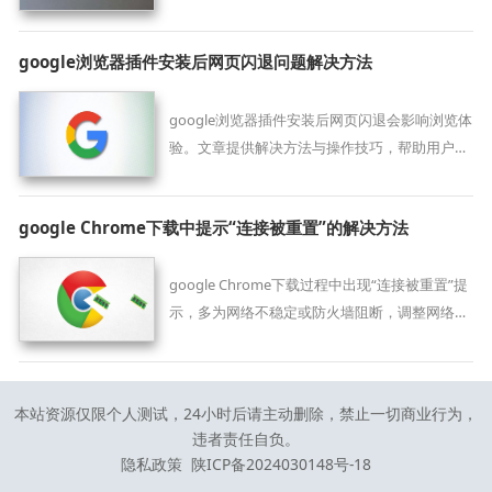
不被滥用。
google浏览器插件安装后网页闪退问题解决方法
google浏览器插件安装后网页闪退会影响浏览体
验。文章提供解决方法与操作技巧，帮助用户保
证浏览器稳定运行。
google Chrome下载中提示“连接被重置”的解决方法
google Chrome下载过程中出现“连接被重置”提
示，多为网络不稳定或防火墙阻断，调整网络设
置及关闭安全软件可解决该问题。
本站资源仅限个人测试，24小时后请主动删除，禁止一切商业行为，
违者责任自负。
隐私政策
陕ICP备2024030148号-18