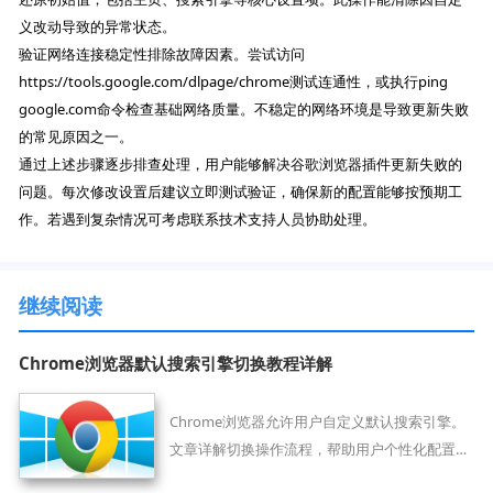
义改动导致的异常状态。
验证网络连接稳定性排除故障因素。尝试访问
https://tools.google.com/dlpage/chrome测试连通性，或执行ping
google.com命令检查基础网络质量。不稳定的网络环境是导致更新失败
的常见原因之一。
通过上述步骤逐步排查处理，用户能够解决谷歌浏览器插件更新失败的
问题。每次修改设置后建议立即测试验证，确保新的配置能够按预期工
作。若遇到复杂情况可考虑联系技术支持人员协助处理。
继续阅读
Chrome浏览器默认搜索引擎切换教程详解
Chrome浏览器允许用户自定义默认搜索引擎。
文章详解切换操作流程，帮助用户个性化配置搜
索环境。