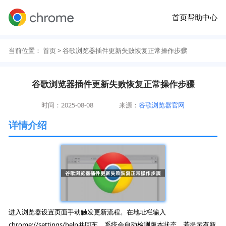
首页
帮助中心
当前位置：
首页
> 谷歌浏览器插件更新失败恢复正常操作步骤
谷歌浏览器插件更新失败恢复正常操作步骤
时间：2025-08-08
来源：
谷歌浏览器官网
详情介绍
进入浏览器设置页面手动触发更新流程。在地址栏输入
chrome://settings/help并回车，系统会自动检测版本状态。若提示有新