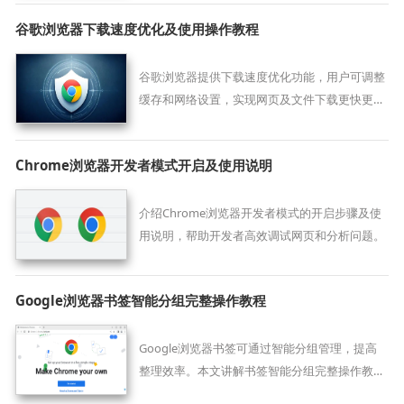
谷歌浏览器下载速度优化及使用操作教程
谷歌浏览器提供下载速度优化功能，用户可调整
缓存和网络设置，实现网页及文件下载更快更稳
定。
Chrome浏览器开发者模式开启及使用说明
介绍Chrome浏览器开发者模式的开启步骤及使
用说明，帮助开发者高效调试网页和分析问题。
Google浏览器书签智能分组完整操作教程
Google浏览器书签可通过智能分组管理，提高
整理效率。本文讲解书签智能分组完整操作教
程，实现便捷访问和分类。