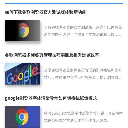
如何下载谷歌浏览器官方测试版体验新功能
下载谷歌浏览器的官方测试版，用户可以体验最
新的功能和改进，同时参与功能测试和反馈，帮
助改善浏览器性能。
谷歌浏览器多标签页管理技巧实测及提升浏览效率
分享谷歌浏览器多标签页管理的实测经验和提升
技巧，帮助用户合理安排标签页，提升浏览效率
和使用体验。
google浏览器字体渲染异常如何切换抗锯齿模式
针对google浏览器字体渲染异常问题，介绍切换
抗锯齿模式的方法，改善字体显示效果。