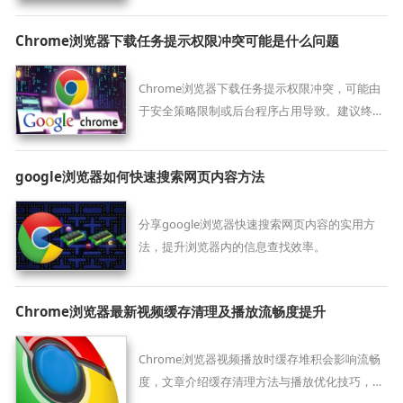
Chrome浏览器下载任务提示权限冲突可能是什么问题
Chrome浏览器下载任务提示权限冲突，可能由
于安全策略限制或后台程序占用导致。建议终止
相关进程、提升权限等级后再次尝试下载。
google浏览器如何快速搜索网页内容方法
分享google浏览器快速搜索网页内容的实用方
法，提升浏览器内的信息查找效率。
Chrome浏览器最新视频缓存清理及播放流畅度提升
Chrome浏览器视频播放时缓存堆积会影响流畅
度，文章介绍缓存清理方法与播放优化技巧，提