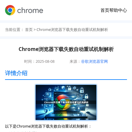
首页
帮助中心
当前位置：
首页
> Chrome浏览器下载失败自动重试机制解析
Chrome浏览器下载失败自动重试机制解析
时间：2025-08-08
来源：
谷歌浏览器官网
详情介绍
以下是Chrome浏览器下载失败自动重试机制解析：