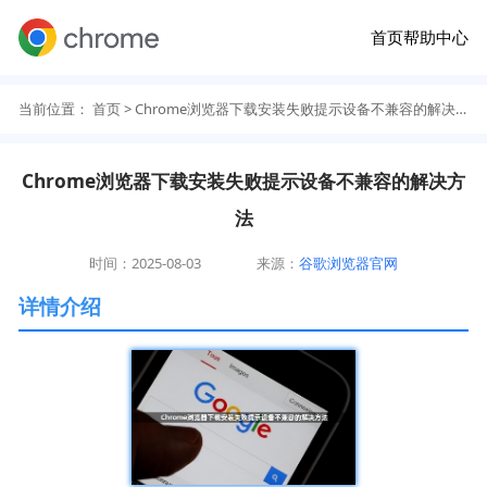
首页
帮助中心
当前位置：
首页
> Chrome浏览器下载安装失败提示设备不兼容的解决方法
Chrome浏览器下载安装失败提示设备不兼容的解决方
法
时间：2025-08-03
来源：
谷歌浏览器官网
详情介绍