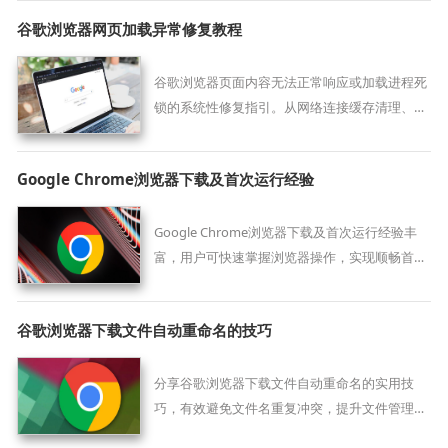
谷歌浏览器网页加载异常修复教程
谷歌浏览器页面内容无法正常响应或加载进程死
锁的系统性修复指引。从网络连接缓存清理、底
层渲染逻辑重置到安全代理链路巡检，提供稳健
的业务故障排查闭环。
Google Chrome浏览器下载及首次运行经验
Google Chrome浏览器下载及首次运行经验丰
富，用户可快速掌握浏览器操作，实现顺畅首次
使用体验。
谷歌浏览器下载文件自动重命名的技巧
分享谷歌浏览器下载文件自动重命名的实用技
巧，有效避免文件名重复冲突，提升文件管理效
率，保障下载文件安全有序。