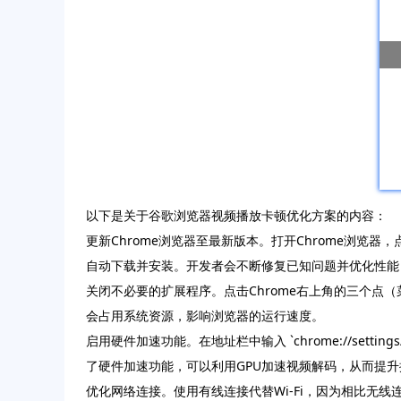
以下是关于谷歌浏览器视频播放卡顿优化方案的内容：
更新Chrome浏览器至最新版本。打开Chrome浏览器，
自动下载并安装。开发者会不断修复已知问题并优化性能
关闭不必要的扩展程序。点击Chrome右上角的三个点（
会占用系统资源，影响浏览器的运行速度。
启用硬件加速功能。在地址栏中输入 `chrome://set
了硬件加速功能，可以利用GPU加速视频解码，从而提
优化网络连接。使用有线连接代替Wi-Fi，因为相比