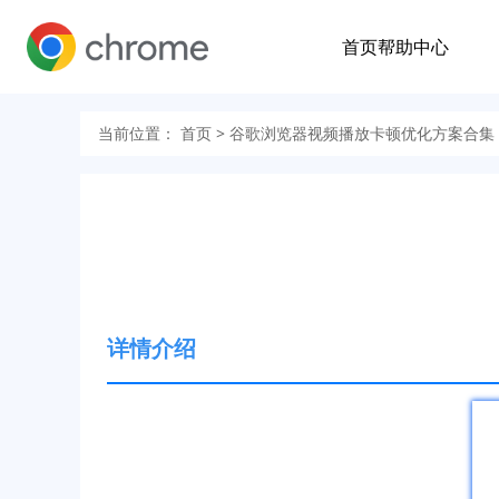
首页
帮助中心
当前位置：
首页
> 谷歌浏览器视频播放卡顿优化方案合集
详情介绍