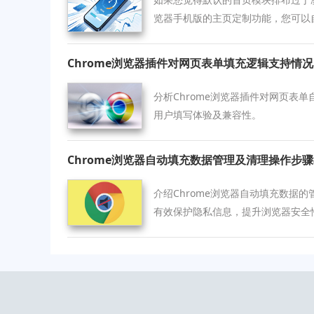
览器手机版的主页定制功能，您可以
模块触手可及。
Chrome浏览器插件对网页表单填充逻辑支持情况
分析Chrome浏览器插件对网页表
用户填写体验及兼容性。
Chrome浏览器自动填充数据管理及清理操作步
介绍Chrome浏览器自动填充数据
有效保护隐私信息，提升浏览器安全