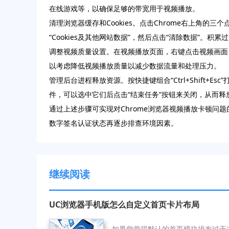
在线游戏等，以确保足够的带宽用于视频播放。
清理浏览器缓存和Cookies。点击Chrome右上角的三
“Cookies及其他网站数据”，然后点击“清除数据”。积累
调整视频质量设置。在视频播放页面，右键点击视频画面
以考虑降低视频播放质量以减少数据流量和处理压力。
管理后台进程释放资源。按快捷键组合“Ctrl+Shift
件，可以选中它们后点击“结束任务”按钮来关闭，从而释
通过上述步骤可实现对Chrome浏览器视频播放卡顿
数字签名认证状态再逐步排查环境因素。
继续阅读
UC浏览器手机版怎么自定义首页卡片布局
如果您觉得默认的首页模块排布过于