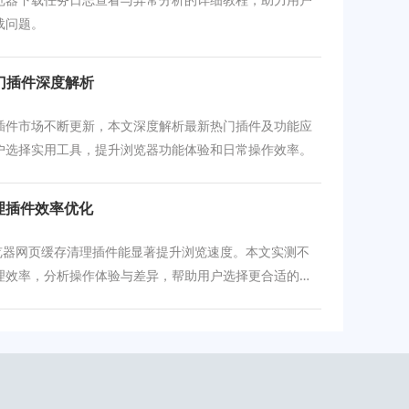
载问题。
门插件深度解析
插件市场不断更新，本文深度解析最新热门插件及功能应
户选择实用工具，提升浏览器功能体验和日常操作效率。
清理插件效率优化
e浏览器网页缓存清理插件能显著提升浏览速度。本文实测不
理效率，分析操作体验与差异，帮助用户选择更合适的工
管理与网页加载。