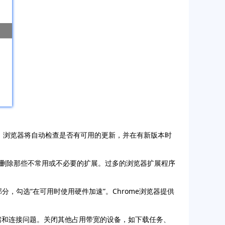
ome”。浏览器将自动检查是否有可用的更新，并在有新版本时
禁用或删除那些不常用或不必要的扩展。过多的浏览器扩展程序
统”部分，勾选“在可用时使用硬件加速”。Chrome浏览器提供
拥堵和连接问题。关闭其他占用带宽的设备，如下载任务、