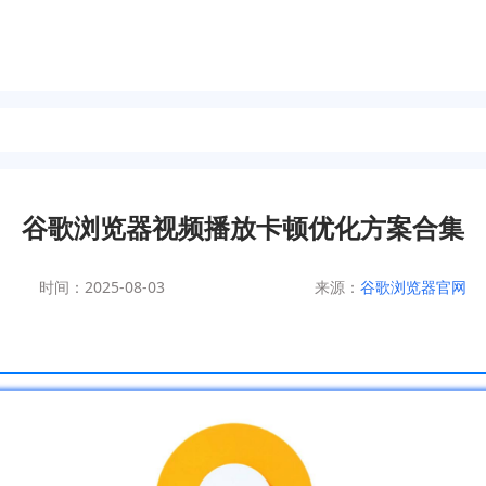
谷歌浏览器视频播放卡顿优化方案合集
时间：2025-08-03
来源：
谷歌浏览器官网