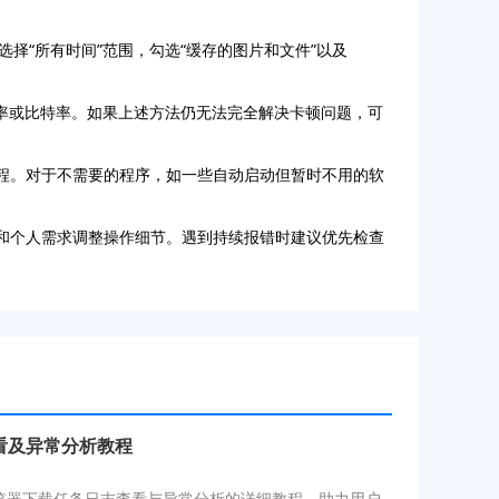
，选择“所有时间”范围，勾选“缓存的图片和文件”以及
率或比特率。如果上述方法仍无法完全解决卡顿问题，可
程序和进程。对于不需要的程序，如一些自动启动但暂时不用的软
能和个人需求调整操作细节。遇到持续报错时建议优先检查
看及异常分析教程
览器下载任务日志查看与异常分析的详细教程，助力用户