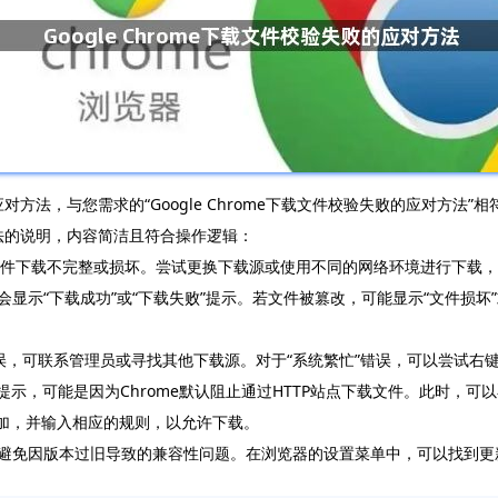
的应对方法，与您需求的“Google Chrome下载文件校验失败的应对方
对方法的说明，内容简洁且符合操作逻辑：
致文件下载不完整或损坏。尝试更换下载源或使用不同的网络环境进行下载
部会显示“下载成功”或“下载失败”提示。若文件被篡改，可能显示“文件损
”错误，可联系管理员或寻找其他下载源。对于“系统繁忙”错误，可以尝试
提示，可能是因为Chrome默认阻止通过HTTP站点下载文件。此时，可以
tent，点击添加，并输入相应的规则，以允许下载。
本，以避免因版本过旧导致的兼容性问题。在浏览器的设置菜单中，可以找到