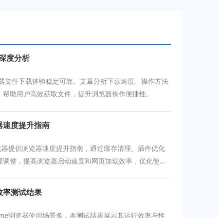
验深度分析
浏览器文件下载体验稳定可靠。文章分析下载速度、操作方法
，帮助用户高效获取文件，提升浏览器操作便捷性。
览器速度提升指南
e浏览器提供浏览器速度提升指南，通过缓存清理、插件优化
理调整，提高浏览器启动速度和网页加载效率，优化使用
效率测试结果
rome浏览器使用场景多，本测试结果展示其运行效率与性