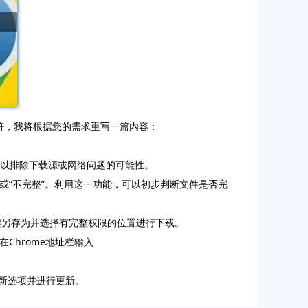
法”相符，我将根据您的需求重写一篇内容：
，以排除下载源或网络问题的可能性。
坏”或“不完整”。利用这一功能，可以初步判断文件是否完
右键另存为并选择有完整权限的位置进行下载。
在Chrome地址栏输入
更新选项并进行更新。