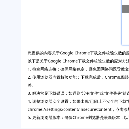
您提供的内容关于Google Chrome下载文件校验失败
以下是关于Google Chrome下载文件校验失败的应
1. 检查网络连接：确保网络稳定，避免因网络问题导
2. 使用浏览器内置校验功能：下载完成后，Chrome底
整。
3. 解决常见下载错误：如遇到“没有文件”或“文件丢失
4. 调整浏览器安全设置：如果出现“已阻止不安全的下载”
chrome://settings/content/insecureCon
5. 更新浏览器版本：确保Chrome浏览器是最新版