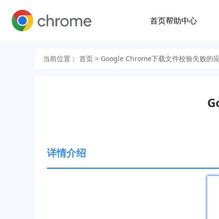
首页
帮助中心
当前位置：
首页
> Google Chrome下载文件校验失败
G
详情介绍