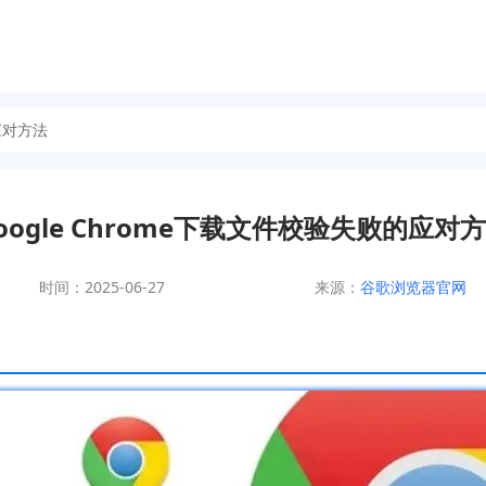
的应对方法
oogle Chrome下载文件校验失败的应对
时间：2025-06-27
来源：
谷歌浏览器官网