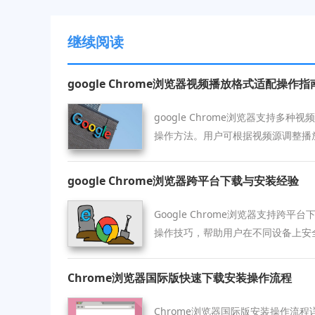
继续阅读
google Chrome浏览器视频播放格式适配操作指
google Chrome浏览器支持多
操作方法。用户可根据视频源调整播
现稳定观影体验。
google Chrome浏览器跨平台下载与安装经验
Google Chrome浏览器支持跨
操作技巧，帮助用户在不同设备上安
案，保证多设备环境下浏览器顺畅运
Chrome浏览器国际版快速下载安装操作流程
Chrome浏览器国际版安装操作流