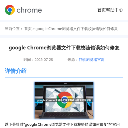
首页
帮助中心
当前位置：
首页
> google Chrome浏览器文件下载校验错误如何修复
google Chrome浏览器文件下载校验错误如何修复
时间：2025-07-28
来源：
谷歌浏览器官网
详情介绍
以下是针对“google Chrome浏览器文件下载校验错误如何修复”的实用