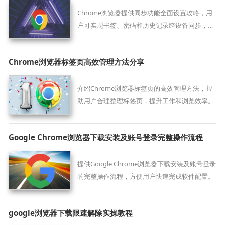
Chrome浏览器提供同步功能全面设置攻略，用
户可实现书签、密码和历史记录跨设备同步，提
高工作和学习的效率。
Chrome浏览器标签页高效管理方法分享
介绍Chrome浏览器标签页的高效管理方法，帮
助用户合理整理标签页，提升工作和浏览效率。
Google Chrome浏览器下载安装及账号登录完整操作流程
提供Google Chrome浏览器下载安装及账号登录
的完整操作流程，方便用户快速完成软件配置。
google浏览器下载限速解除实操教程