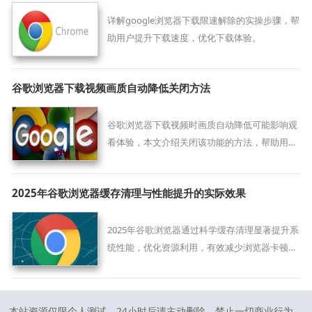
详解google浏览器下载限速解除的实操步骤，帮
助用户提升下载速度，优化下载体验。
谷歌浏览器下载视频画质自动降低关闭方法
谷歌浏览器下载视频时画质自动降低可能影响观
看体验，本文介绍关闭该功能的方法，帮助用户
保持高清视频播放效果。
2025年谷歌浏览器缓存清理与性能提升的实际效果
2025年谷歌浏览器通过科学缓存清理显著提升系
统性能，优化资源利用，有效减少浏览器卡顿，
带来更流畅的网页访问体验。
本站资源仅限个人测试，24小时后请主动删除，禁止一切商业行为，