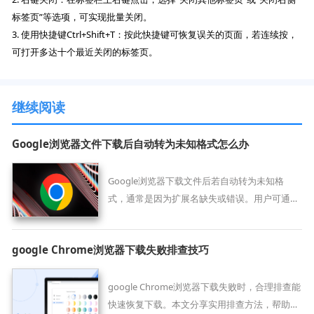
标签页”等选项，可实现批量关闭。
3. 使用快捷键Ctrl+Shift+T：按此快捷键可恢复误关的页面，若连续按，
可打开多达十个最近关闭的标签页。
继续阅读
Google浏览器文件下载后自动转为未知格式怎么办
Google浏览器下载文件后若自动转为未知格
式，通常是因为扩展名缺失或错误。用户可通过
手动修改文件扩展名或使用格式修复工具解决该
问题。
google Chrome浏览器下载失败排查技巧
google Chrome浏览器下载失败时，合理排查能
快速恢复下载。本文分享实用排查方法，帮助用