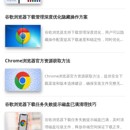
户轻松解决下载中断问题。
谷歌浏览器下载管理深度优化隐藏操作方案
谷歌浏览器支持下载管理深度优化，用户可以隐
藏操作配置提高下载速度和稳定性，同时优化文
件管理流程。
Chrome浏览器官方资源获取方法
Chrome浏览器官方资源获取方法，提供安全下
载渠道和版本选择建议，确保安装文件完整无风
险，同时快速完成安装和配置。
谷歌浏览器下载任务失败提示磁盘已满清理技巧
谷歌浏览器下载任务失败提示磁盘已满，及时清
理磁盘垃圾文件，释放存储空间保证下载正常。