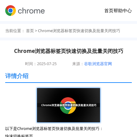
首页
帮助中心
当前位置：
首页
> Chrome浏览器标签页快速切换及批量关闭技巧
Chrome浏览器标签页快速切换及批量关闭技巧
时间：2025-07-25
来源：
谷歌浏览器官网
详情介绍
以下是Chrome浏览器标签页快速切换及批量关闭技巧：
快速切换标签页