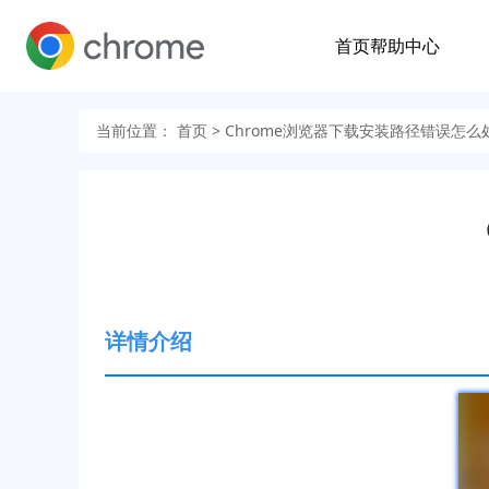
首页
帮助中心
当前位置：
首页
> Chrome浏览器下载安装路径错误怎么
详情介绍