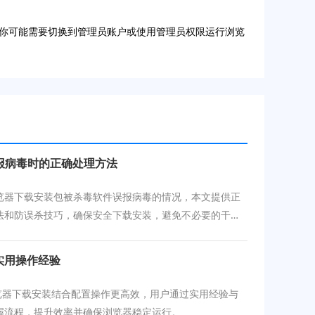
你可能需要切换到管理员账户或使用管理员权限运行浏览
报病毒时的正确处理方法
览器下载安装包被杀毒软件误报病毒的情况，本文提供正
法和防误杀技巧，确保安全下载安装，避免不必要的干
实用操作经验
e浏览器下载安装结合配置操作更高效，用户通过实用经验与
握流程，提升效率并确保浏览器稳定运行。