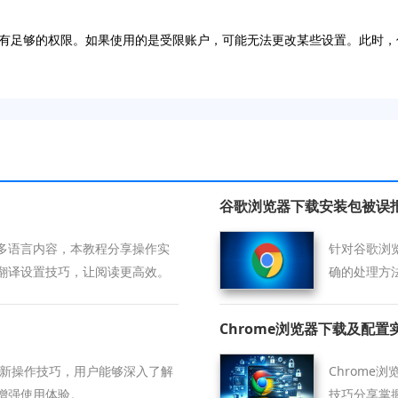
有足够的权限。如果使用的是受限账户，可能无法更改某些设置。此时，
谷歌浏览器下载安装包被误
多语言内容，本教程分享操作实
针对谷歌浏
翻译设置技巧，让阅读更高效。
确的处理方
扰。
Chrome浏览器下载及配置
合最新操作技巧，用户能够深入了解
Chrom
增强使用体验。
技巧分享掌