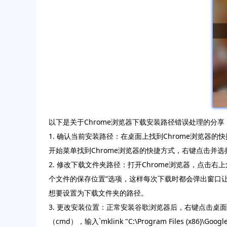
以下是关于Chrome浏览器下载安装路径错误处理的分享
1. 确认当前安装路径：在桌面上找到Chrome浏览器
开始菜单找到Chrome浏览器的快捷方式，右键点击并选
2. 修改下载文件夹路径：打开Chrome浏览器，点击右
个文件的保存位置”选项，这样每次下载时都会弹出窗口
想要设置为下载文件夹的路径。
3. 更改安装位置：正常安装谷歌浏览器后，右键点击桌面
（cmd），输入`mklink "C:\Program Files