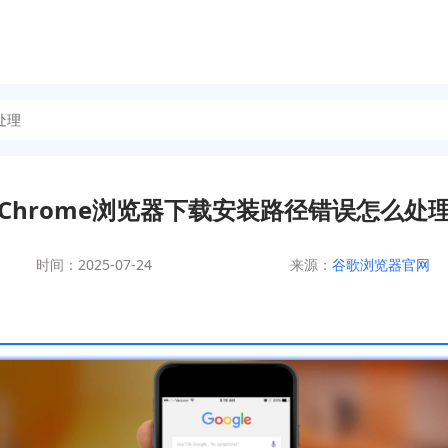
处理
Chrome浏览器下载安装路径错误怎么处
时间：2025-07-24
来源：
谷歌浏览器官网