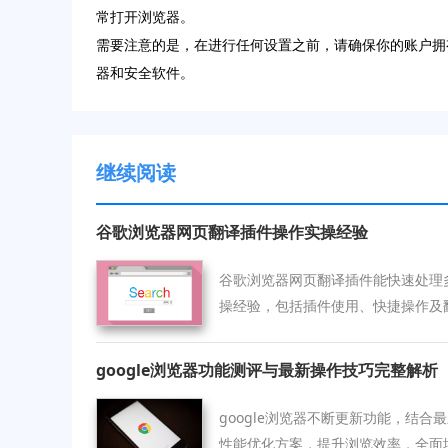
常打开浏览器。
需要注意的是，在进行任何设置之前，请确保你的账户拥
器和安全软件。
继续阅读
谷歌浏览器网页翻译插件操作实操经验
谷歌浏览器网页翻译插件能快速处理
操经验，包括插件使用、快捷操作及
google浏览器功能测评与最新操作技巧完整解析
google浏览器不断更新功能，结
性能优化方案，提升浏览效率，全面