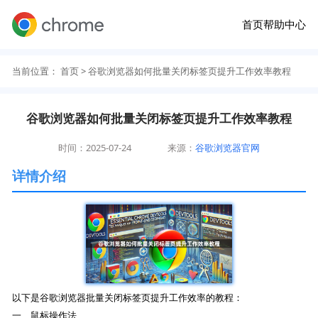
首页
帮助中心
当前位置：
首页
> 谷歌浏览器如何批量关闭标签页提升工作效率教程
谷歌浏览器如何批量关闭标签页提升工作效率教程
时间：2025-07-24
来源：
谷歌浏览器官网
详情介绍
以下是谷歌浏览器批量关闭标签页提升工作效率的教程：
一、鼠标操作法