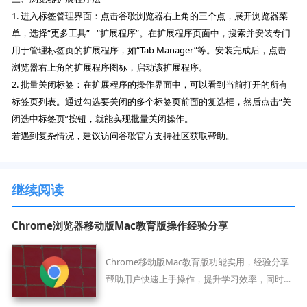
1. 进入标签管理界面：点击谷歌浏览器右上角的三个点，展开浏览器菜
单，选择“更多工具” - “扩展程序”。在扩展程序页面中，搜索并安装专门
用于管理标签页的扩展程序，如“Tab Manager”等。安装完成后，点击
浏览器右上角的扩展程序图标，启动该扩展程序。
2. 批量关闭标签：在扩展程序的操作界面中，可以看到当前打开的所有
标签页列表。通过勾选要关闭的多个标签页前面的复选框，然后点击“关
闭选中标签页”按钮，就能实现批量关闭操作。
若遇到复杂情况，建议访问谷歌官方支持社区获取帮助。
继续阅读
Chrome浏览器移动版Mac教育版操作经验分享
Chrome移动版Mac教育版功能实用，经验分享
帮助用户快速上手操作，提升学习效率，同时保
证浏览器使用稳定顺畅。