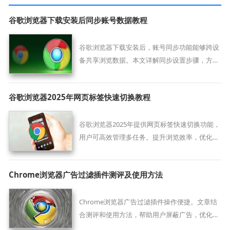
谷歌浏览器下载安装后同步账号数据教程
谷歌浏览器下载安装后，账号同步功能能够跨设
备共享浏览数据。本文详解同步设置步骤，方便
用户实现书签、历史等信息统一管理。
谷歌浏览器2025年网页标签快速切换教程
谷歌浏览器2025年提供网页标签快速切换功能，
用户可高效管理多任务。提升浏览效率，优化页
面操作体验。
Chrome浏览器广告过滤插件测评及使用方法
Chrome浏览器广告过滤插件操作便捷。文章结
合测评和使用方法，帮助用户屏蔽广告，优化浏
览环境。