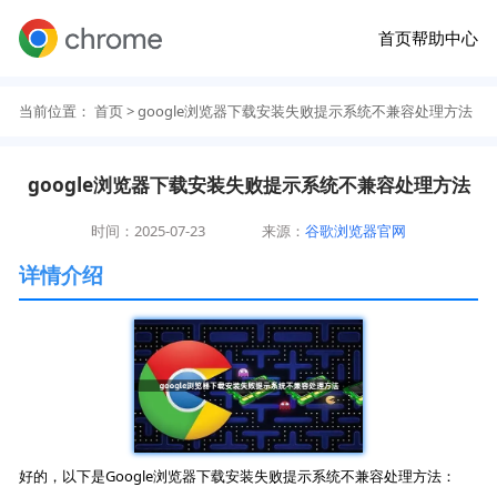
首页
帮助中心
当前位置：
首页
> google浏览器下载安装失败提示系统不兼容处理方法
google浏览器下载安装失败提示系统不兼容处理方法
时间：2025-07-23
来源：
谷歌浏览器官网
详情介绍
好的，以下是Google浏览器下载安装失败提示系统不兼容处理方法：