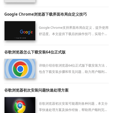
与速度，打造稳定流畅的观影体验。
Google Chrome浏览器下载界面布局自定义技巧
Google Chrome支持界面布局自定义，提升使用
舒适度。本文提供下载后的操作技巧，实现个性
化浏览器设置。
谷歌浏览器怎么下载安装64位正式版
详细介绍谷歌浏览器64位正式版下载安装方法，
包含下载安装步骤和常见问题，助力用户顺利完
成浏览器安装。
谷歌浏览器初次安装问题快速处理方案
谷歌浏览器初次安装可能遇到各种问题，本文分
享快速处理方案及操作经验，帮助用户顺利完成