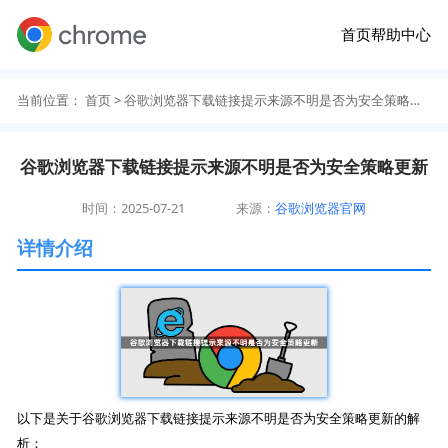
首页
帮助中心
当前位置：
首页
> 谷歌浏览器下载链接提示来源不明是否为安全策略更新
谷歌浏览器下载链接提示来源不明是否为安全策略更新
时间：2025-07-21
来源：
谷歌浏览器官网
详情介绍
以下是关于谷歌浏览器下载链接提示来源不明是否为安全策略更新的解
析：