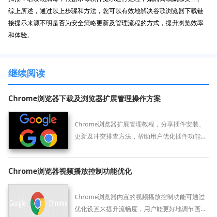
综上所述，通过以上步骤和方法，您可以有效地解决谷歌浏览器下载链
接提示来源不明是否为安全策略更新及管理流程的方式，提升浏览效率
和体验。
继续阅读
Chrome浏览器下载及浏览器扩展管理操作方案
Chrome浏览器扩展管理教程，分享插件安装、
更新及冲突排查方法，帮助用户优化插件功能，
确保浏览器运行稳定与高效。
Chrome浏览器视频播放控制功能优化
Chrome浏览器内置的视频播放控制功能可通过
优化设置来提升流畅度，用户能更好地调节画质