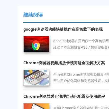
继续阅读
google浏览器功能快捷操作在高负载下的表现
google浏览器在开启数十个高负
延迟？本实测报告对比了快捷键组合
与系统反馈时长。通过对渲染进程优
套在高负载环境下依然能维持精准操
Chrome浏览器视频播放卡顿问题全面解决方案
作流在复杂环境下依然能高效流转。
全面分析Chrome浏览器视频播放
帮助用户优化网络和浏览器设置，实
Chrome浏览器缓存清理自动化配置及使用教程
介绍Chrome浏览器缓存清理的自