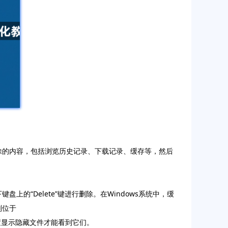
要清除的内容，包括浏览历史记录、下载记录、缓存等，然后
的“Delete”键进行删除。在Windows系统中，缓
，则位于
的，需要设置显示隐藏文件才能看到它们。