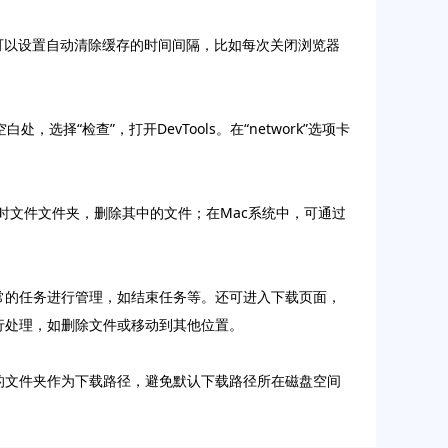
。在这里，可以设置自动清除缓存的时间间隔，比如每次关闭浏览器
选择“检查”，打开DevTools。在“network”选项卡
打开临时文件文件夹，删除其中的文件；在Mac系统中，可通过
多或异常的任务进行管理，如结束任务等。还可进入下载页面，
进行处理，如删除文件或移动到其他位置。
合适的文件夹作为下载路径，避免默认下载路径所在磁盘空间