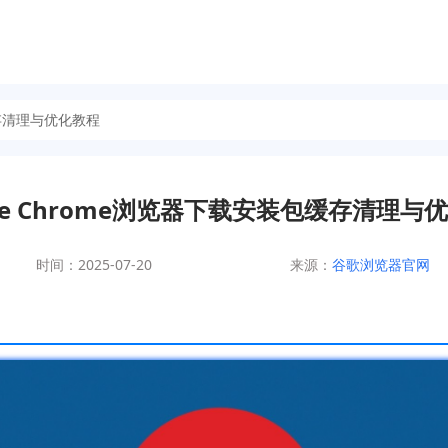
缓存清理与优化教程
gle Chrome浏览器下载安装包缓存清理与
时间：2025-07-20
来源：
谷歌浏览器官网