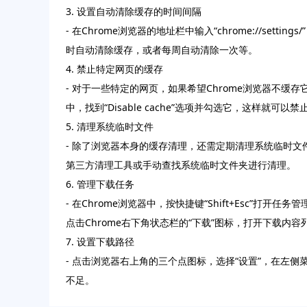
3. 设置自动清除缓存的时间间隔
- 在Chrome浏览器的地址栏中输入“chrome://s
时自动清除缓存，或者每周自动清除一次等。
4. 禁止特定网页的缓存
- 对于一些特定的网页，如果希望Chrome浏览器不缓存它们
中，找到“Disable cache”选项并勾选它，这样就可
5. 清理系统临时文件
- 除了浏览器本身的缓存清理，还需定期清理系统临时文件。
第三方清理工具或手动查找系统临时文件夹进行清理。
6. 管理下载任务
- 在Chrome浏览器中，按快捷键“Shift+Esc
点击Chrome右下角状态栏的“下载”图标，打开下载
7. 设置下载路径
- 点击浏览器右上角的三个点图标，选择“设置”，在左侧
不足。