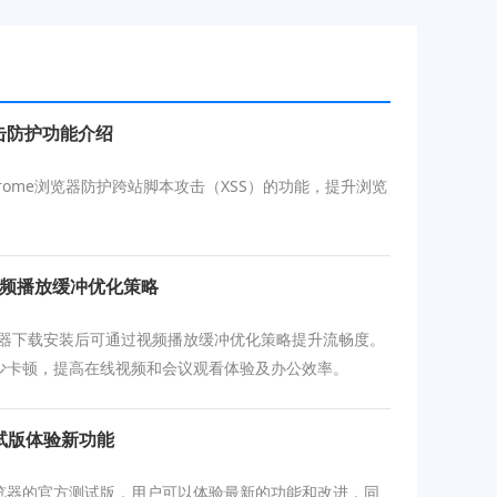
攻击防护功能介绍
rome浏览器防护跨站脚本攻击（XSS）的功能，提升浏览
视频播放缓冲优化策略
浏览器下载安装后可通过视频播放缓冲优化策略提升流畅度。
少卡顿，提高在线视频和会议观看体验及办公效率。
试版体验新功能
览器的官方测试版，用户可以体验最新的功能和改进，同