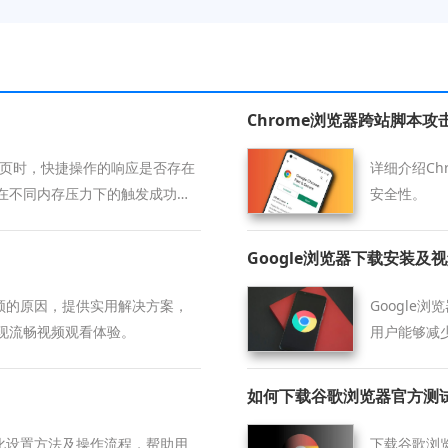
Chrome浏览器跨站脚本
载网页时，快捷操作的响应是否存在
详细介绍Ch
在不同内存压力下的触发成功率
安全性。
先级的深度分析，为您提供了一
控的操作逻辑，确保您的专业工
Google浏览器下载安装及
卡顿的原因，提供实用解决方案，
Google
现流畅视频观看体验。
用户能够减
如何下载谷歌浏览器官方测
动化设置方法及操作流程，帮助用
下载谷歌浏