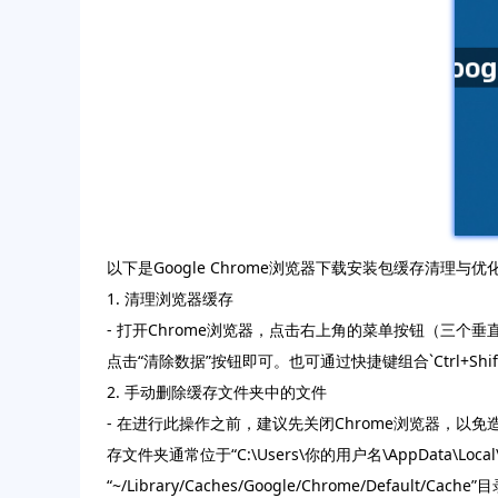
以下是Google Chrome浏览器下载安装包缓存清理与优
1. 清理浏览器缓存
- 打开Chrome浏览器，点击右上角的菜单按钮（三个
点击“清除数据”按钮即可。也可通过快捷键组合`Ctrl+Shi
2. 手动删除缓存文件夹中的文件
- 在进行此操作之前，建议先关闭Chrome浏览器，以免
存文件夹通常位于“C:\Users\你的用户名\AppData\Local\
“~/Library/Caches/Google/Chrome/Def