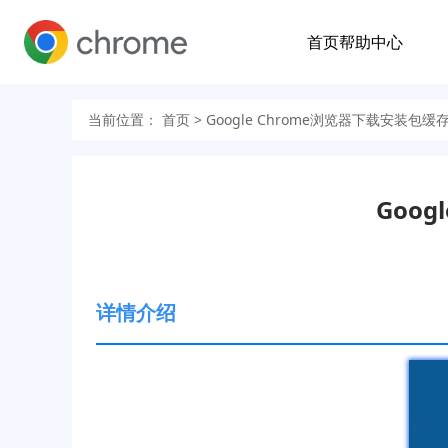
首页
帮助中心
当前位置：
首页
> Google Chrome浏览器下载安装包
Goo
详情介绍