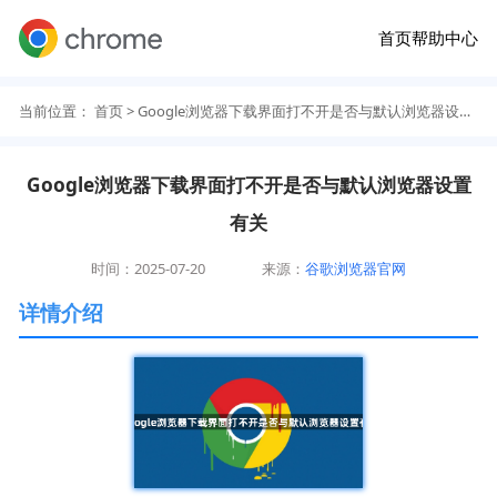
首页
帮助中心
当前位置：
首页
> Google浏览器下载界面打不开是否与默认浏览器设置有关
Google浏览器下载界面打不开是否与默认浏览器设置
有关
时间：2025-07-20
来源：
谷歌浏览器官网
详情介绍