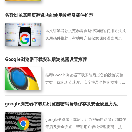
多账户模式下书签、插件及凭证互不干扰的底层
逻辑，确保工作数据与私人偏好彻底分开，在单
谷歌浏览器网页翻译功能使用教程及插件推荐
台设备上实现多维度身份的丝滑切换与高度安全
管控。
本文讲解谷歌浏览器网页翻译功能的使用方法及
实用插件推荐，帮助用户轻松实现跨语言网页浏
览，提升上网便利性。
Google浏览器下载安装后浏览器设置推荐
推荐Google浏览器下载安装后必备的设置调整
方案，优化浏览速度、安全性及个性化功能，提
升用户整体浏览体验。
google浏览器下载后浏览器密码自动保存及安全设置方法
google浏览器下载后，介绍密码自动保存功能的
开启及安全设置，帮助用户轻松管理密码，提升