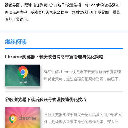
设置界面，找到“信任列表”或“白名单”设置选项，将Google浏览器添加
到信任列表中，或者暂时关闭安全软件，然后尝试打开下载界面，看是
否能正常访问。
继续阅读
Chrome浏览器下载安装包网络带宽管理与优化策略
详细讲解Chrome浏览器下载安装包的带宽管理
和优化策略，通过合理分配网络资源，实现下载
速度的最大化和稳定性提升。
谷歌浏览器下载后多账号管理快速优化技巧
谷歌浏览器支持创建完全物理隔离的用户配置文
件，是处理多重数字身份的最佳方案。深入分析