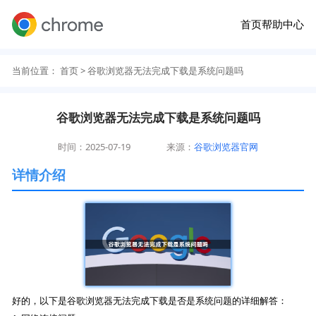
首页
帮助中心
当前位置：
首页
> 谷歌浏览器无法完成下载是系统问题吗
谷歌浏览器无法完成下载是系统问题吗
时间：2025-07-19
来源：
谷歌浏览器官网
详情介绍
好的，以下是谷歌浏览器无法完成下载是否是系统问题的详细解答：