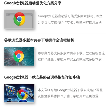
Google浏览器启动慢优化方案分享
Google浏览器启动慢可能受多因素影响，本文
分享优化方案与操作方法，帮助用户提升启动速
度，改善整体浏览体验。
谷歌浏览器多版本共存下载操作全流程解析
谷歌浏览器支持多版本共存下载。教程解析全流
程操作经验，帮助用户安全高效完成多版本安装
和管理，提升浏览器使用便捷性和系统稳定性。
Google浏览器下载安装路径调整恢复详细步骤
本文详细介绍Google浏览器下载安装路径调整
及恢复的具体操作步骤，帮助用户正确设置下载
路径，保障文件正常保存，避免路径异常导致下
载失败。