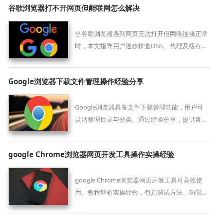
谷歌浏览器打不开网页但能联网怎么解决
当谷歌浏览器遇到网页无法打开但网络连接正常
时，本文指导用户逐步排查DNS、代理及缓存等
常见问题。
Google浏览器下载文件管理操作经验分享
Google浏览器具备文件下载管理功能，用户可
灵活整理目录与分类。通过经验分享，提供常见
问题解决技巧，帮助用户提升文件存取与使用效
率。
google Chrome浏览器网页开发工具操作实操经验
google Chrome浏览器网页开发工具可高效使
用。教程解析实操经验，包括调试方法、功能应
用和开发技巧，帮助用户提升网页开发效率，实
现快速开发。