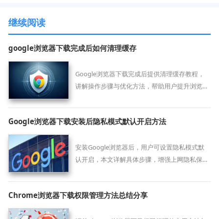
继续阅读
google浏览器下载完成后如何清理缓存
Google浏览器下载完成后提供清理缓存教程，
讲解操作步骤与优化方法，帮助用户提升浏览器
运行效率。
Google浏览器下载安装后隐私模式默认开启方法
安装Google浏览器后，用户可设置隐私模式默
认开启，本文详解具体步骤，增强上网隐私保
护。
Chrome浏览器下载权限管理方法总结分享