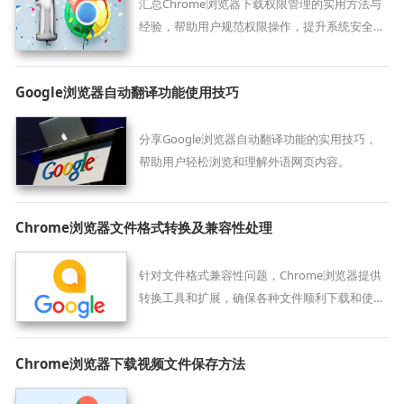
汇总Chrome浏览器下载权限管理的实用方法与
经验，帮助用户规范权限操作，提升系统安全
性。
Google浏览器自动翻译功能使用技巧
分享Google浏览器自动翻译功能的实用技巧，
帮助用户轻松浏览和理解外语网页内容。
Chrome浏览器文件格式转换及兼容性处理
针对文件格式兼容性问题，Chrome浏览器提供
转换工具和扩展，确保各种文件顺利下载和使
用。
Chrome浏览器下载视频文件保存方法