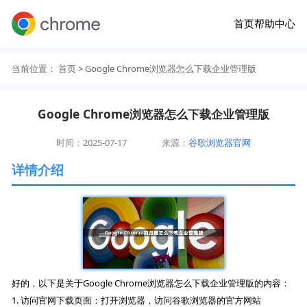
首页
帮助中心
当前位置：
首页
> Google Chrome浏览器怎么下载企业管理版
Google Chrome浏览器怎么下载企业管理版
时间：2025-07-17
来源：
谷歌浏览器官网
详情介绍
好的，以下是关于Google Chrome浏览器怎么下载企业管理版的内容：
1. 访问官网下载页面：打开浏览器，访问谷歌浏览器的官方网站