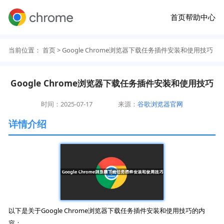
首页
帮助中心
当前位置：
首页
> Google Chrome浏览器下载任务插件安装和使用技巧
Google Chrome浏览器下载任务插件安装和使用技巧
时间：2025-07-17
来源：
谷歌浏览器官网
详情介绍
以下是关于Google Chrome浏览器下载任务插件安装和使用技巧的内
容：