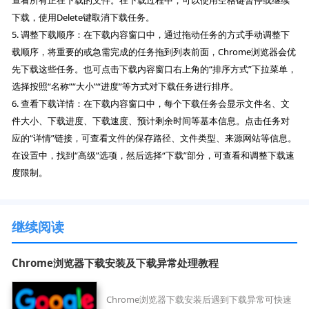
下载，使用Delete键取消下载任务。
5. 调整下载顺序：在下载内容窗口中，通过拖动任务的方式手动调整下
载顺序，将重要的或急需完成的任务拖到列表前面，Chrome浏览器会优
先下载这些任务。也可点击下载内容窗口右上角的“排序方式”下拉菜单，
选择按照“名称”“大小”“进度”等方式对下载任务进行排序。
6. 查看下载详情：在下载内容窗口中，每个下载任务会显示文件名、文
件大小、下载进度、下载速度、预计剩余时间等基本信息。点击任务对
应的“详情”链接，可查看文件的保存路径、文件类型、来源网站等信息。
在设置中，找到“高级”选项，然后选择“下载”部分，可查看和调整下载速
度限制。
继续阅读
Chrome浏览器下载安装及下载异常处理教程
Chrome浏览器下载安装后遇到下载异常可快速