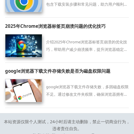
包含下载安装步骤和常见问题，助力用户顺利完
成浏览器安装。
2025年Chrome浏览器标签页崩溃问题的优化技巧
介绍2025年Chrome浏览器标签页崩溃的优化技
巧，帮助用户减少崩溃频率，提升浏览器稳定
性。
google浏览器下载文件存储失败是否为磁盘权限问题
google浏览器下载文件存储失败，多因磁盘权限
不足。通过修改文件夹权限，确保浏览器拥有写
入权限，保障文件保存正常。
本站资源仅限个人测试，24小时后请主动删除，禁止一切商业行为，
违者责任自负。