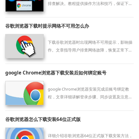
排查解决。教程提供操作方法和技巧，保证下载
顺利完成。
谷歌浏览器下载时提示网络不可用怎么办
下载谷歌浏览器时出现网络不可用提示，影响操
作。文章指导用户排查网络故障，恢复正常下载
环境。
google Chrome浏览器下载安装后如何绑定账号
google Chrome浏览器安装完成后账号绑定教
程，文章详细讲解登录步骤、同步设置及注意事
项，帮助用户轻松管理书签和浏览记录。
谷歌浏览器怎么下载安装64位正式版
详细介绍谷歌浏览器64位正式版下载安装方法，