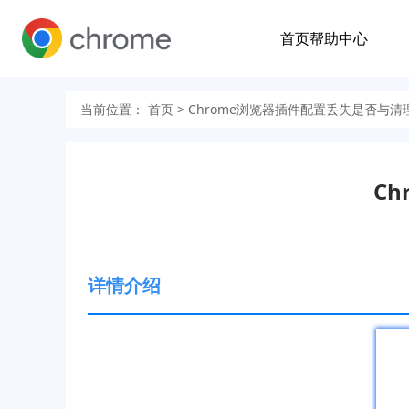
首页
帮助中心
当前位置：
首页
> Chrome浏览器插件配置丢失是否与
C
详情介绍