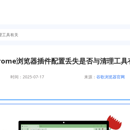
清理工具有关
hrome浏览器插件配置丢失是否与清理工具
时间：2025-07-17
来源：
谷歌浏览器官网