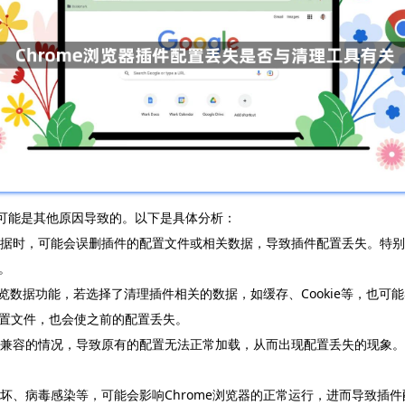
也可能是其他原因导致的。以下是具体分析：
和数据时，可能会误删插件的配置文件或相关数据，导致插件配置丢失。特
。
理浏览数据功能，若选择了清理插件相关的数据，如缓存、Cookie等，
置文件，也会使之前的配置丢失。
置不兼容的情况，导致原有的配置无法正常加载，从而出现配置丢失的现象
损坏、病毒感染等，可能会影响Chrome浏览器的正常运行，进而导致