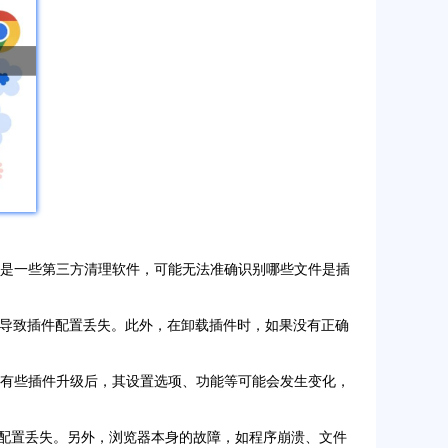
别是一些第三方清理软件，可能无法准确识别哪些文件是插
也可能导致插件配置丢失。此外，在卸载插件时，如果没有正确
。有些插件升级后，其设置选项、功能等可能会发生变化，
插件配置丢失。另外，浏览器本身的故障，如程序崩溃、文件