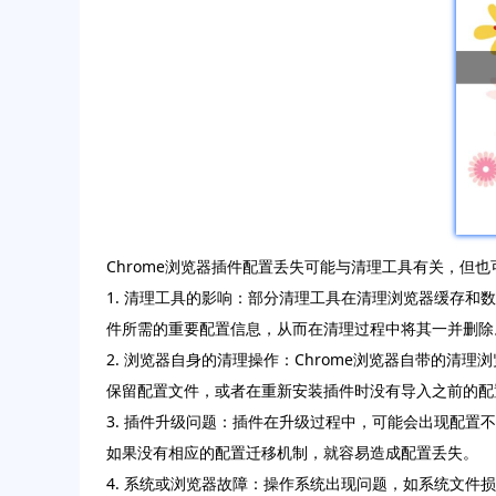
Chrome浏览器插件配置丢失可能与清理工具有关，但
1. 清理工具的影响：部分清理工具在清理浏览器缓存
件所需的重要配置信息，从而在清理过程中将其一并删除
2. 浏览器自身的清理操作：Chrome浏览器自带的清
保留配置文件，或者在重新安装插件时没有导入之前的配
3. 插件升级问题：插件在升级过程中，可能会出现配
如果没有相应的配置迁移机制，就容易造成配置丢失。
4. 系统或浏览器故障：操作系统出现问题，如系统文件