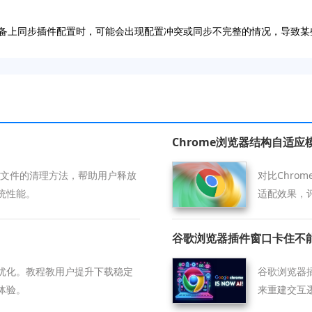
不同设备上同步插件配置时，可能会出现配置冲突或同步不完整的情况，导致
Chrome浏览器结构自适
残留文件的清理方法，帮助用户释放
对比Chr
统性能。
适配效果，
谷歌浏览器插件窗口卡住不
优化。教程教用户提升下载稳定
谷歌浏览器
体验。
来重建交互