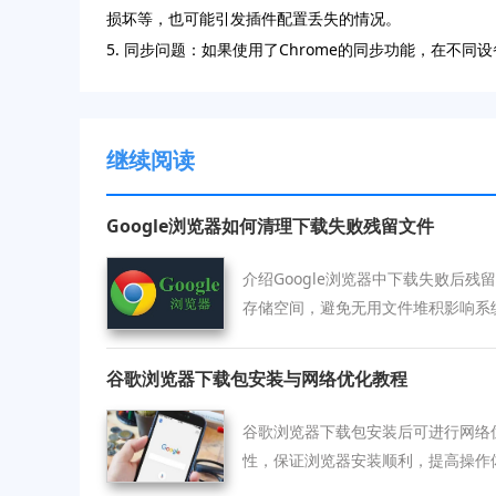
损坏等，也可能引发插件配置丢失的情况。
5. 同步问题：如果使用了Chrome的同步功能，在
继续阅读
Google浏览器如何清理下载失败残留文件
介绍Google浏览器中下载失败后
存储空间，避免无用文件堆积影响系
谷歌浏览器下载包安装与网络优化教程
谷歌浏览器下载包安装后可进行网络
性，保证浏览器安装顺利，提高操作