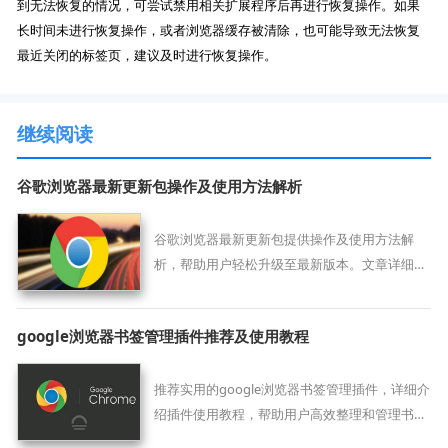
到无法恢复的情况，可尝试禁用相关扩展程序后再进行恢复操作。如果
长时间未进行恢复操作，或者浏览器缓存被清除，也可能导致无法恢复
最近关闭的标签页，建议及时进行恢复操作。
继续阅读
谷歌浏览器最新更新包操作及使用方法解析
谷歌浏览器最新更新包提供操作及使用方法解
析，帮助用户轻松升级至最新版本。文章详细解
析每步操作，高效顺利完成升级。
google浏览器书签管理插件推荐及使用教程
推荐实用的google浏览器书签管理插件，详细介
绍插件使用教程，帮助用户高效整理和管理书
签。