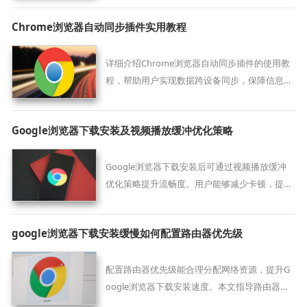
Chrome浏览器自动同步插件实用教程
详细介绍Chrome浏览器自动同步插件的使用教
程，帮助用户实现数据跨设备同步，保障信息一
致性。
Google浏览器下载安装及视频播放缓冲优化策略
Google浏览器下载安装后可通过视频播放缓冲
优化策略提升流畅度。用户能够减少卡顿，提高
在线视频和会议观看体验及办公效率。
google浏览器下载安装缓慢如何配置路由器优先级
配置路由器优先级能合理分配网络资源，提升G
oogle浏览器下载安装速度。本文指导路由器优
先级设置方法。