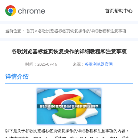
首页
帮助中心
当前位置：
首页
> 谷歌浏览器标签页恢复操作的详细教程和注意事项
谷歌浏览器标签页恢复操作的详细教程和注意事项
时间：2025-07-16
来源：
谷歌浏览器官网
详情介绍
以下是关于谷歌浏览器标签页恢复操作的详细教程和注意事项的内容：