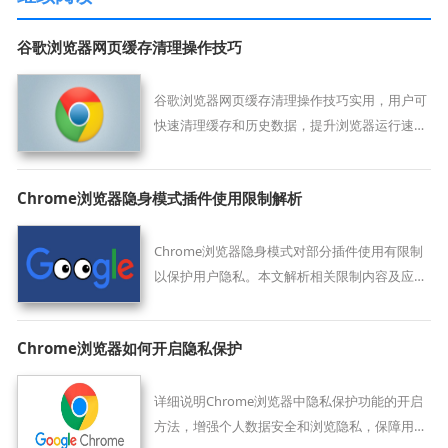
谷歌浏览器网页缓存清理操作技巧
谷歌浏览器网页缓存清理操作技巧实用，用户可
快速清理缓存和历史数据，提升浏览器运行速度
和页面加载性能。
Chrome浏览器隐身模式插件使用限制解析
Chrome浏览器隐身模式对部分插件使用有限制
以保护用户隐私。本文解析相关限制内容及应对
措施，帮助用户安全使用隐身功能。
Chrome浏览器如何开启隐私保护
详细说明Chrome浏览器中隐私保护功能的开启
方法，增强个人数据安全和浏览隐私，保障用户