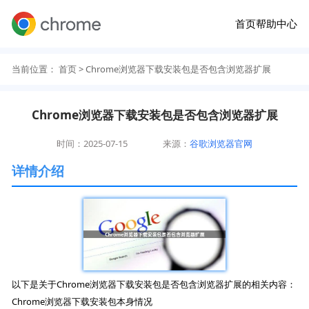
首页
帮助中心
当前位置：
首页
> Chrome浏览器下载安装包是否包含浏览器扩展
Chrome浏览器下载安装包是否包含浏览器扩展
时间：2025-07-15
来源：
谷歌浏览器官网
详情介绍
以下是关于Chrome浏览器下载安装包是否包含浏览器扩展的相关内容：
Chrome浏览器下载安装包本身情况