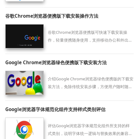
网络安全。
谷歌Chrome浏览器便携版下载安装操作方法
谷歌Chrome浏览器便携版可快速下载安装操
作，轻量便携随身使用，支持移动办公和外出浏
览，操作简便。
Google Chrome浏览器绿色便携版下载安装方法
介绍Google Chrome浏览器绿色便携版的下载安
装方法，免除传统安装步骤，方便用户随时随地
使用便携浏览器。
Google浏览器字体规范化组件支持样式类别评估
评估Google浏览器字体规范化组件所支持的样
式类别，说明字体统一逻辑与替换效果的兼容表